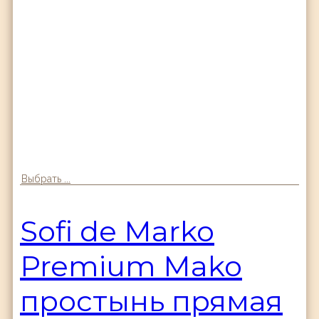
Выбрать ...
Sofi de Marko
Premium Mako
простынь прямая