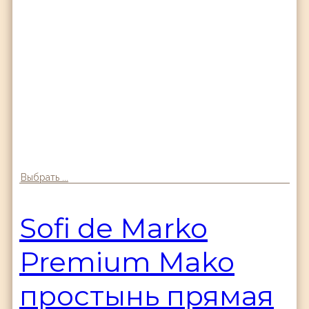
Выбрать ...
Sofi de Marko
Premium Mako
простынь прямая