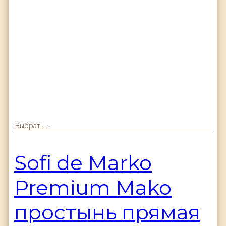
Выбрать ...
Sofi de Marko
Premium Mako
простынь прямая