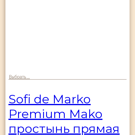
Выбрать ...
Sofi de Marko
Premium Mako
простынь прямая