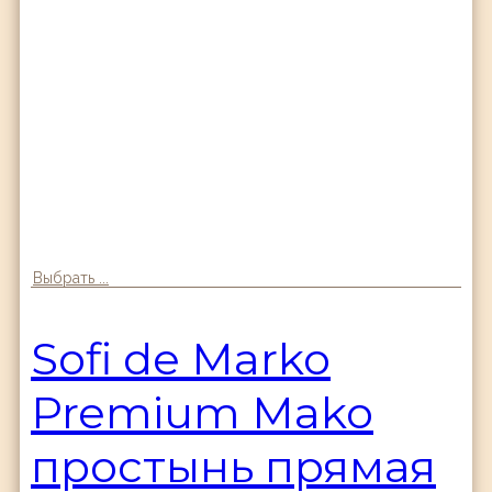
Выбрать ...
Sofi de Marko
Premium Mako
простынь прямая