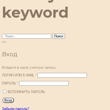
keyword
Поиск
Вход
Войдите в свою учетную запись
ЛОГИН ИЛИ E-MAIL
*
ПАРОЛЬ
*
ВСПОМНИТЬ ПАРОЛЬ
Забыли пароль?