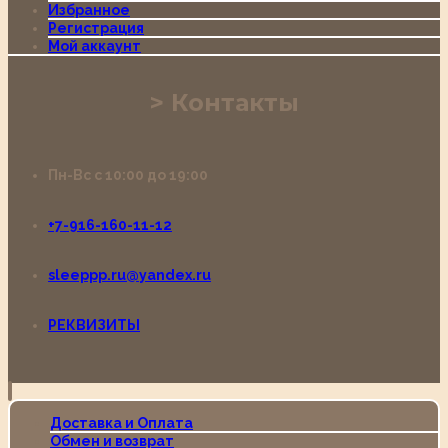
Избранное
Регистрация
Мой аккаунт
Контакты
Пн-Вс с 10:00 до 19:00
+7-916-160-11-12
sleeppp.ru@yandex.ru
РЕКВИЗИТЫ
Доставка и Оплата
Обмен и возврат