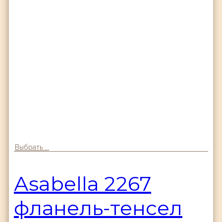
Выбрать ...
Аsabella 2267
фланель-тенсел