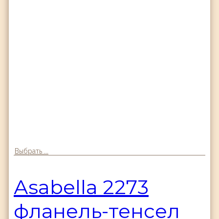
Выбрать ...
Аsabella 2273
фланель-тенсел