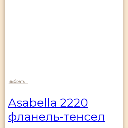
Выбрать ...
Аsabella 2220
фланель-тенсел