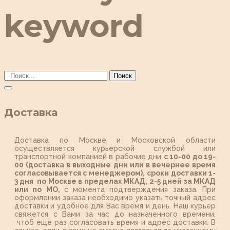
keyword
Поиск
Доставка
Доставка по Москве и Московской области
осуществляется курьерской службой или
транспортной компанией в рабочие дни
с 10-00 до 19-
00 (доставка в выходные дни или в вечернее время
согласовывается с менеджером),
сроки доставки 1-
3 дня по Москве в пределах МКАД, 2-5 дней за МКАД
или по МО,
с момента подтверждения заказа. При
оформлении заказа необходимо указать точный адрес
доставки и удобное для Вас время и день. Наш курьер
свяжется с Вами за час до назначенного времени,
чтоб еще раз согласовать время и адрес доставки. В