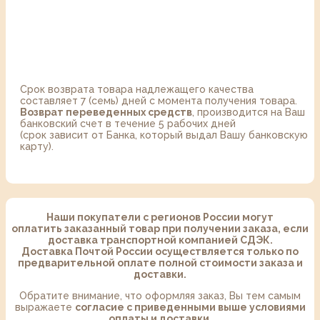
Срок возврата товара надлежащего качества
составляет 7 (семь) дней с момента получения товара.
Возврат переведенных средств
, производится на Ваш
банковский счет в течение 5 рабочих дней
(срок зависит от Банка, который выдал Вашу банковскую
карту).
Наши покупатели с регионов России могут
оплатить заказанный товар при получении заказа, если
доставка транспортной компанией СДЭК.
Доставка Почтой России осуществляется только по
предварительной оплате полной стоимости заказа и
доставки.
Обратите внимание, что оформляя заказ, Вы тем самым
выражаете
согласие с приведенными выше условиями
оплаты и доставки.