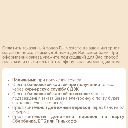
Оплатить заказанный товар Вы можете в нашем интернет-
магазине несколькими удобными для Вас способами. При
оформлении заказа укажите подходящий для Вас способ
оплаты или свяжитесь по телефону с нашим менеджером.
Наличными
при получении товара
Оплата
банковской картой при получении
товара
через
курьерскую службу СДЭК
Оплата
банковской картой по ссылке
(после
подтвеждения заказа Вам на электронную почту будет
выставлен счет на оплату)
Предварительный
денежный перевод
через банк на р/
с фирмы
Предварительная
денежный перевод на карту
Сбербанка, ВТБ или Тинькофф