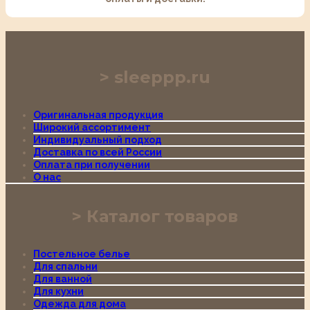
sleeppp.ru
Оригинальная продукция
Широкий ассортимент
Индивидуальный подход
Доставка по всей России
Оплата при получении
О нас
Каталог товаров
Постельное белье
Для спальни
Для ванной
Для кухни
Одежда для дома