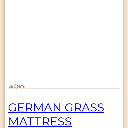
Выбрать ...
GERMAN GRASS
MATTRESS