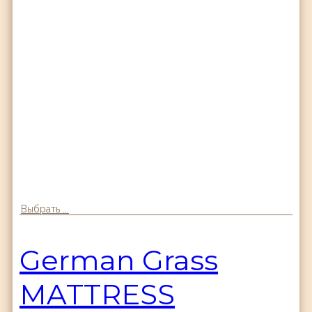
Выбрать ...
German Grass
MATTRESS