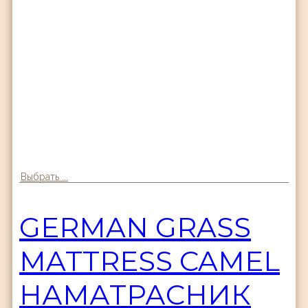
Выбрать ...
GERMAN GRASS
MATTRESS CAMEL
НАМАТРАСНИК