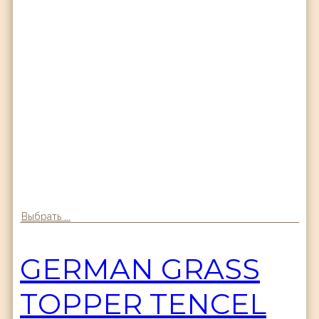
Выбрать ...
GERMAN GRASS
TOPPER TENCEL