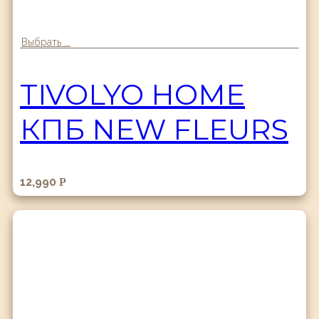
Выбрать ...
TIVOLYO HOME
КПБ NEW FLEURS
12,990
Р