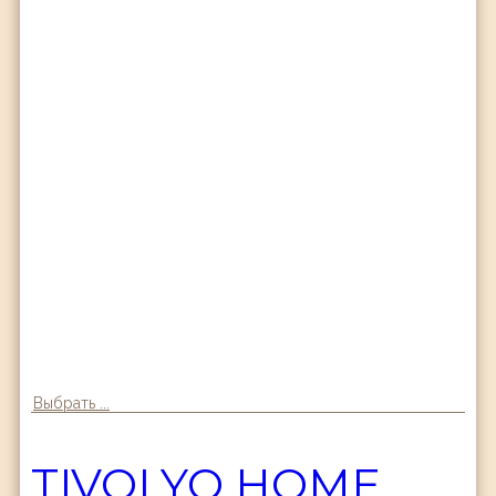
Выбрать ...
TIVOLYO HOME