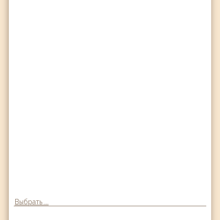
Выбрать ...