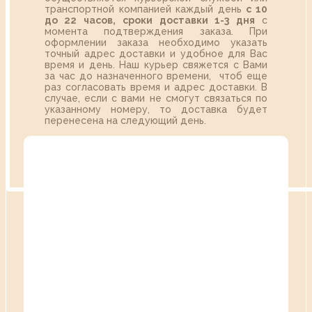
транспортной компанией каждый день
с 10
до 22 часов,
сроки доставки 1-3 дня
с
момента подтверждения заказа. При
оформлении заказа необходимо указать
точный адрес доставки и удобное для Вас
время и день. Наш курьер свяжется с Вами
за час до назначенного времени, чтоб еще
раз согласовать время и адрес доставки. В
случае, если с вами не смогут связаться по
указанному номеру, то доставка будет
перенесена на следующий день.