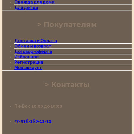
Одежда для дома
Для детей
Покупателям
Доставка и Оплата
Обмен и возврат
Договор-оферта
Избранное
Регистрация
Мой аккаунт
Контакты
Пн-Вс с 10:00 до 19:00
+7-916-160-11-12