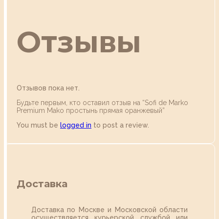
Отзывы
Отзывов пока нет.
Будьте первым, кто оставил отзыв на “Sofi de Marko
Premium Mako простынь прямая оранжевый”
You must be
logged in
to post a review.
Доставка
Доставка по Москве и Московской области
осуществляется курьерской службой или