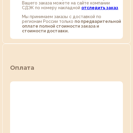
Вашего заказа можете на сайте компании
СДЭК по номеру накладной
отследить заказ
.
Мы принимаем заказы с доставкой по
регионам России только
по предварительной
оплате полной стоимости заказа и
стоимости доставки.
Оплата