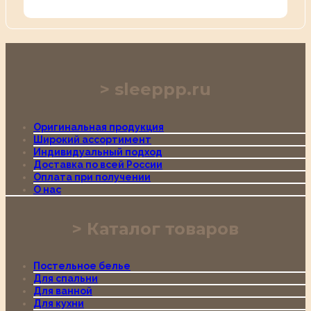
sleeppp.ru
Оригинальная продукция
Широкий ассортимент
Индивидуальный подход
Доставка по всей России
Оплата при получении
О нас
Каталог товаров
Постельное белье
Для спальни
Для ванной
Для кухни