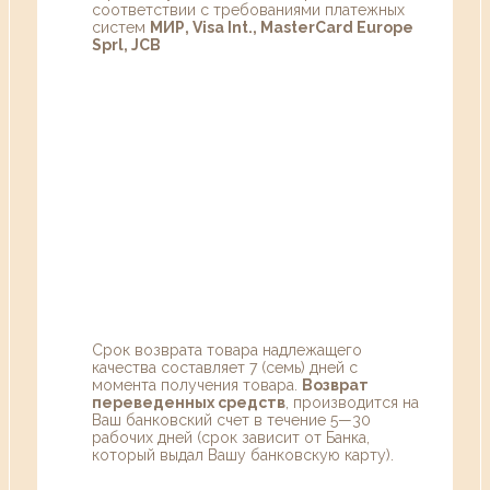
соответствии с требованиями платежных
систем
МИР, Visa Int., MasterCard Europe
Sprl, JCB
Срок возврата товара надлежащего
качества составляет 7 (семь) дней с
момента получения товара.
Возврат
переведенных средств
, производится на
Ваш банковский счет в течение 5—30
рабочих дней (срок зависит от Банка,
который выдал Вашу банковскую карту).