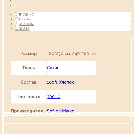
Описание
Отзывы
Доставка
Оплата
Размер
180*230 см, 240*260 см
Ткань
Сатин
Состав
100% Хлопок
Плотность
300TC
Производитель
Sofi de Marko