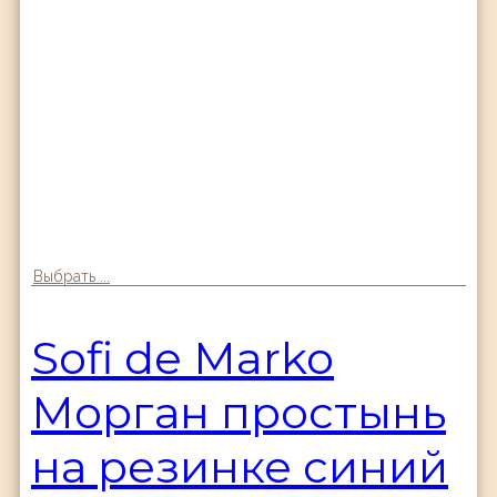
Выбрать ...
Sofi de Marko
Морган простынь
на резинке синий