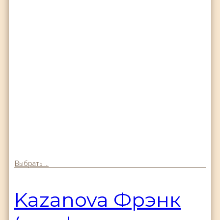
Выбрать ...
Kazanova Фрэнк