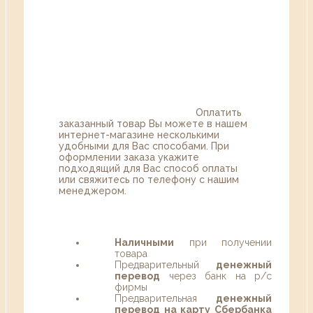
Оплатить
заказанный товар Вы можете в нашем
интернет-магазине несколькими
удобными для Вас способами. При
оформлении заказа укажите
подходящий для Вас способ оплаты
или свяжитесь по телефону с нашим
менеджером.
Наличными
при получении
товара
Предварительный
денежный
перевод
через банк на р/с
фирмы
Предварительная
денежный
перевод на карту Сбербанка