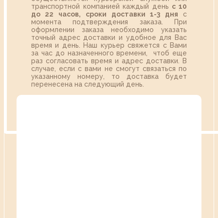
транспортной компанией каждый день
с 10
до 22 часов,
сроки доставки 1-3 дня
с
момента подтверждения заказа. При
оформлении заказа необходимо указать
точный адрес доставки и удобное для Вас
время и день. Наш курьер свяжется с Вами
за час до назначенного времени, чтоб еще
раз согласовать время и адрес доставки. В
случае, если с вами не смогут связаться по
указанному номеру, то доставка будет
перенесена на следующий день.