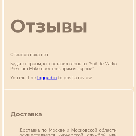
Отзывы
Отзывов пока нет.
Будьте первым, кто оставил отзыв на “Sofi de Marko
Premium Mako простынь прямая черный”
You must be
logged in
to post a review.
Доставка
Доставка по Москве и Московской области
осуществляется курьерской службой или