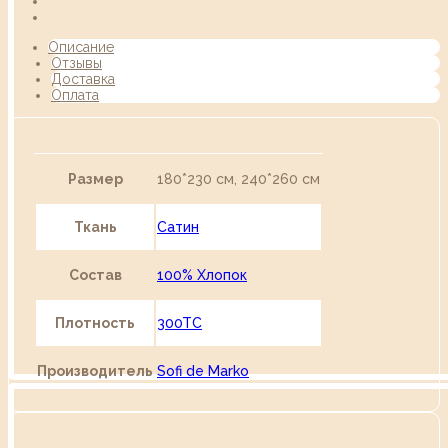
Описание
Отзывы
Доставка
Оплата
Размер
180*230 см, 240*260 см
Ткань
Сатин
Состав
100% Хлопок
Плотность
300TC
Производитель
Sofi de Marko