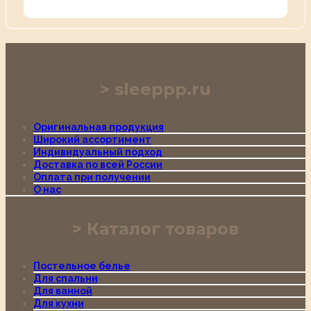
sleeppp.ru
Оригинальная продукция
Широкий ассортимент
Индивидуальный подход
Доставка по всей России
Оплата при получении
О нас
Каталог товаров
Постельное белье
Для спальни
Для ванной
Для кухни