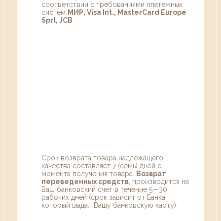
соответствии с требованиями платежных
систем
МИР, Visa Int., MasterCard Europe
Sprl, JCB
Срок возврата товара надлежащего
качества составляет 7 (семь) дней с
момента получения товара.
Возврат
переведенных средств
, производится на
Ваш банковский счет в течение 5—30
рабочих дней (срок зависит от Банка,
который выдал Вашу банковскую карту).