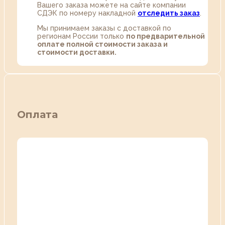
Вашего заказа можете на сайте компании
СДЭК по номеру накладной
отследить заказ
.
Мы принимаем заказы с доставкой по
регионам России только
по предварительной
оплате полной стоимости заказа и
стоимости доставки.
Оплата