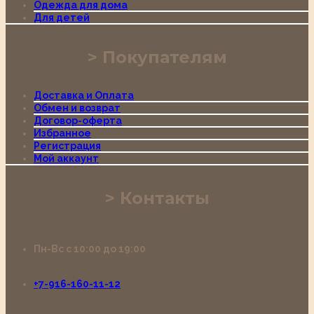
Одежда для дома
Для детей
Покупателям
Доставка и Оплата
Обмен и возврат
Договор-оферта
Избранное
Регистрация
Мой аккаунт
Контакты
Пн-Вс с 10:00 до 19:00
+7-916-160-11-12