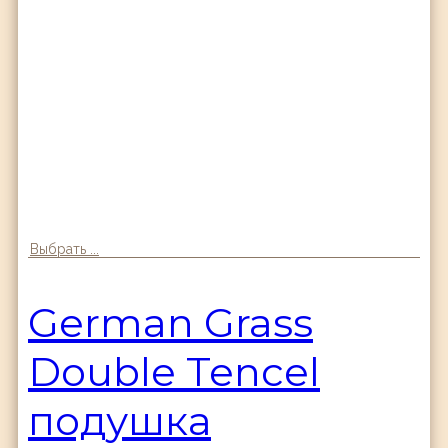
Выбрать ...
German Grass
Double Tencel
подушка