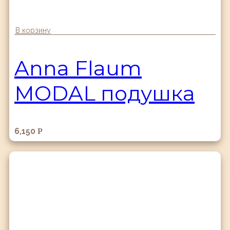
В корзину
Anna Flaum
MODAL подушка
6,150
Р