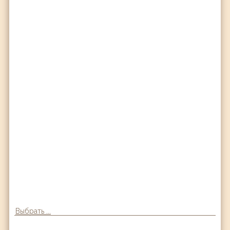
Выбрать ...