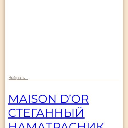
Выбрать ...
MAISON D’OR
СТЕГАННЫЙ
НАМАТРАСНИК