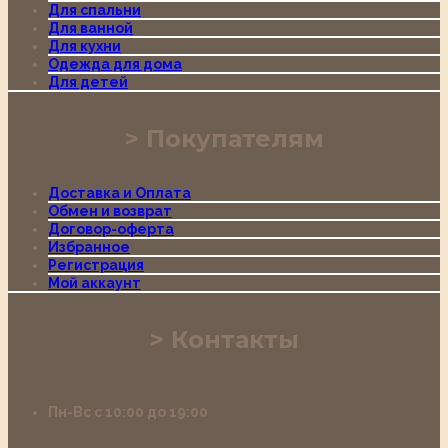
Для спальни
Для ванной
Для кухни
Одежда для дома
Для детей
Покупателям
Доставка и Оплата
Обмен и возврат
Договор-оферта
Избранное
Регистрация
Мой аккаунт
Контакты
Пн-Вс с 10:00 до 19:00