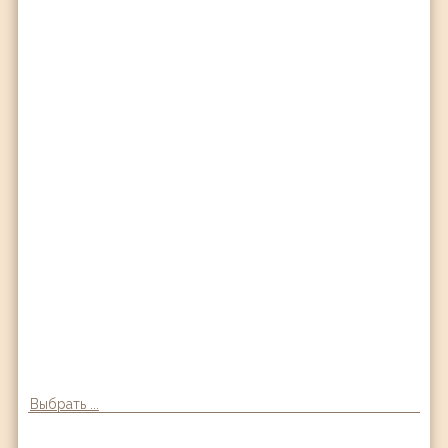
Выбрать ...