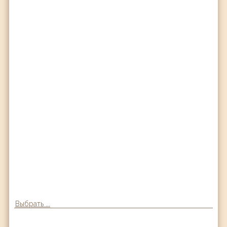
Выбрать ...