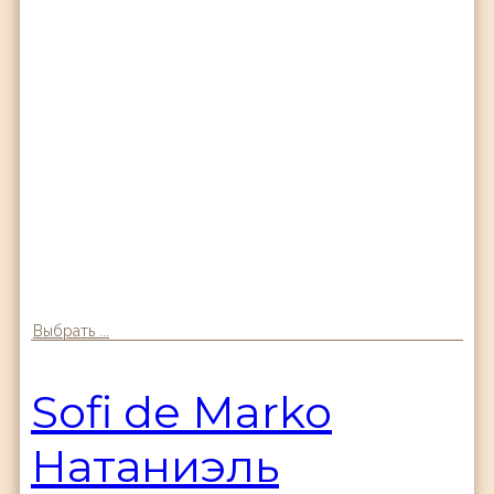
Выбрать ...
Sofi de Marko
Натаниэль