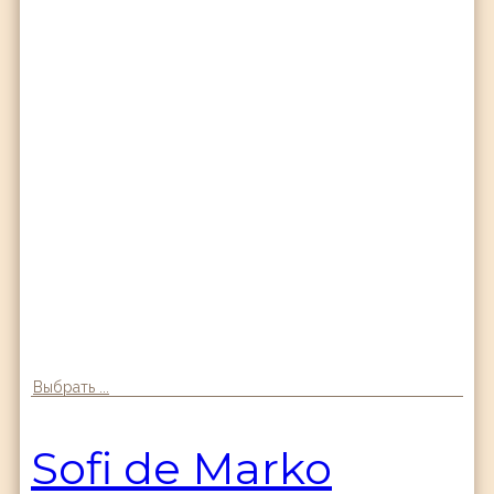
Выбрать ...
Sofi de Marko