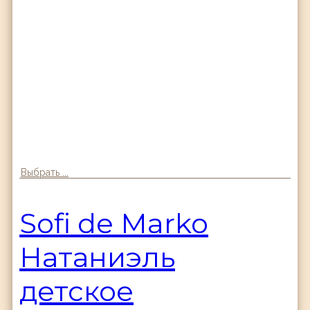
Выбрать ...
Sofi de Marko
Натаниэль
детское