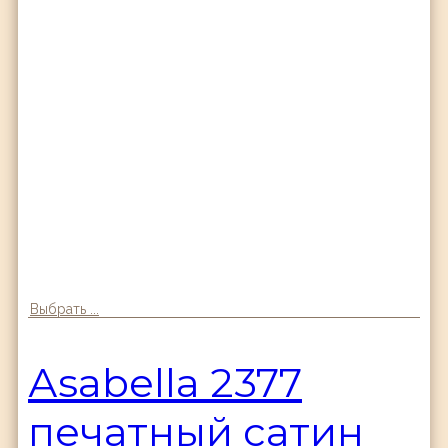
Выбрать ...
Аsabella 2377
печатный сатин