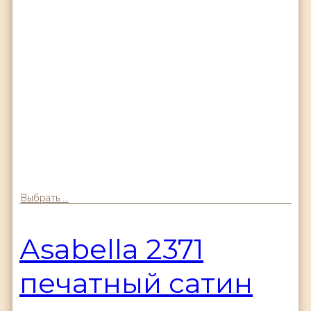
Выбрать ...
Аsabella 2371
печатный сатин