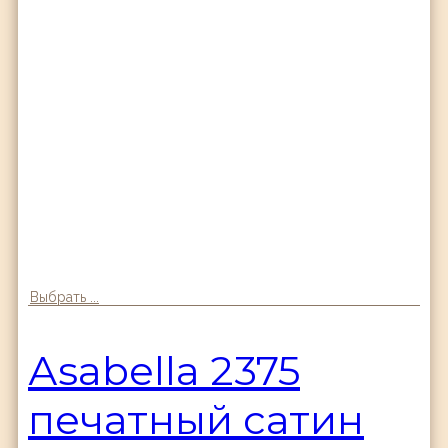
Выбрать ...
Аsabella 2375
печатный сатин