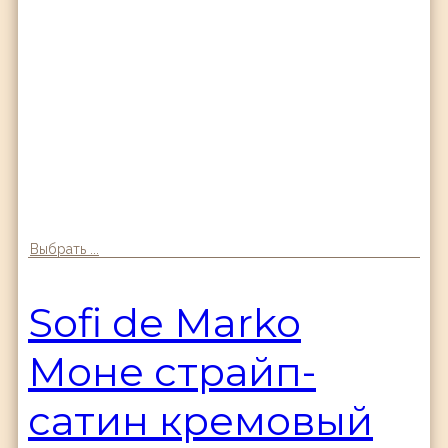
Выбрать ...
Sofi de Marko
Моне страйп-
сатин кремовый