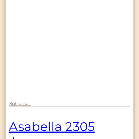
Выбрать ...
Аsabella 2305