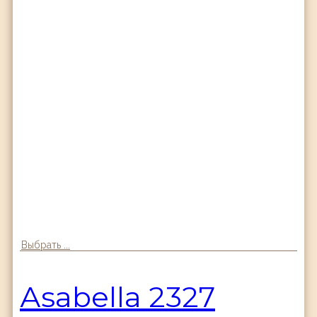
Выбрать ...
Аsabella 2327