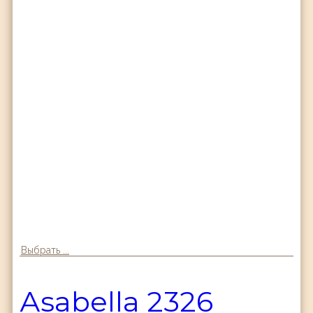
Выбрать ...
Аsabella 2326