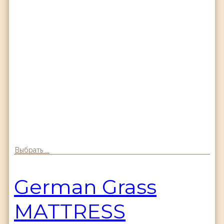
Выбрать ...
German Grass
MATTRESS