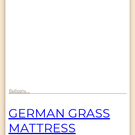
Выбрать ...
GERMAN GRASS
MATTRESS