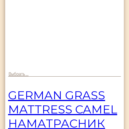
Выбрать ...
GERMAN GRASS
MATTRESS CAMEL
НАМАТРАСНИК