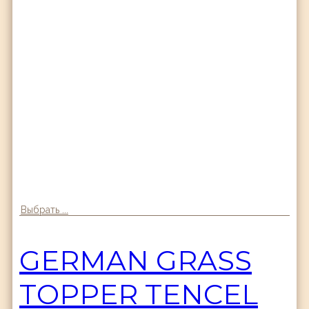
Выбрать ...
GERMAN GRASS
TOPPER TENCEL