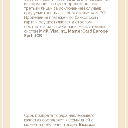
информация не будет предоставлена
третьим лицам за исключением случаев,
предусмотренных законодательством РФ.
Проведение платежей по банковским
картам осуществляется в строгом
соответствии с требованиями платежных
систем
МИР, Visa Int., MasterCard Europe
Sprl, JCB
Срок возврата товара надлежащего
качества составляет 7 (семь) дней с
момента получения товара.
Возврат