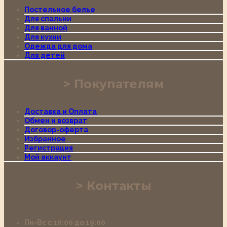
Постельное белье
Для спальни
Для ванной
Для кухни
Одежда для дома
Для детей
Покупателям
Доставка и Оплата
Обмен и возврат
Договор-оферта
Избранное
Регистрация
Мой аккаунт
Контакты
Пн-Вс с 10:00 до 19:00