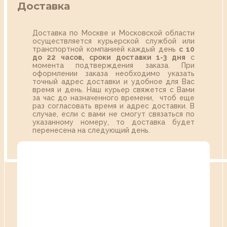
Доставка
Доставка по Москве и Московской области
осуществляется курьерской службой или
транспортной компанией каждый день
с 10
до 22 часов,
сроки доставки 1-3 дня
с
момента подтверждения заказа. При
оформлении заказа необходимо указать
точный адрес доставки и удобное для Вас
время и день. Наш курьер свяжется с Вами
за час до назначенного времени, чтоб еще
раз согласовать время и адрес доставки. В
случае, если с вами не смогут связаться по
указанному номеру, то доставка будет
перенесена на следующий день.