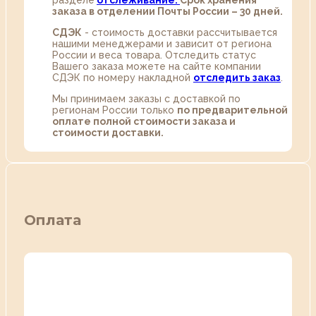
разделе
oтслеживание.
Срок хранения
заказа в отделении Почты России – 30 дней.
СДЭК
- стоимость доставки рассчитывается
нашими менеджерами и зависит от региона
России и веса товара. Отследить статус
Вашего заказа можете на сайте компании
СДЭК по номеру накладной
отследить заказ
.
Мы принимаем заказы с доставкой по
регионам России только
по предварительной
оплате полной стоимости заказа и
стоимости доставки.
Оплата