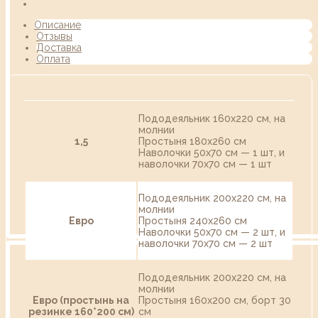
Описание
Отзывы
Доставка
Оплата
Пододеяльник 160х220 см, на
молнии
1,5
Простыня 180х260 см
Наволочки 50х70 см — 1 шт, и
наволочки 70х70 см — 1 шт
Пододеяльник 200х220 см, на
молнии
Евро
Простыня 240х260 см
Наволочки 50х70 см — 2 шт, и
наволочки 70х70 см — 2 шт
Пододеяльник 200х220 см, на
молнии
Евро (простынь на
Простыня 160х200 см, борт 30
резинке 160*200 см)
см