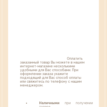
Оплатить
заказанный товар Вы можете в нашем
интернет-магазине несколькими
удобными для Вас способами. При
оформлении заказа укажите
подходящий для Вас способ оплаты
или свяжитесь по телефону с нашим
менеджером.
Наличными
при получении
товара