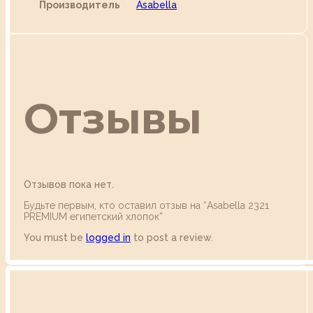
Производитель
Asabella
Отзывы
Отзывов пока нет.
Будьте первым, кто оставил отзыв на “Аsabella 2321
PREMIUM египетский хлопок”
You must be
logged in
to post a review.