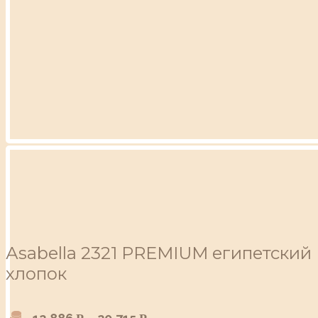
Аsabella 2321 PREMIUM египетский
хлопок