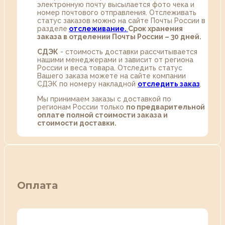
электронную почту высылается фото чека и
номер почтового отправления. Отслеживать
статус заказов можно на сайте Почты России в
разделе
oтслеживание.
Срок хранения
заказа в отделении Почты России – 30 дней.
СДЭК
- стоимость доставки рассчитывается
нашими менеджерами и зависит от региона
России и веса товара. Отследить статус
Вашего заказа можете на сайте компании
СДЭК по номеру накладной
отследить заказ
.
Мы принимаем заказы с доставкой по
регионам России только
по предварительной
оплате полной стоимости заказа и
стоимости доставки.
Оплата