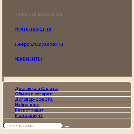
Пн-Вс с 10:00 до 19:00
+7-916-160-11-12
sleeppp.ru@yandex.ru
РЕКВИЗИТЫ
Доставка и Оплата
Обмен и возврат
Договор-оферта
Избранное
Регистрация
Мой аккаунт