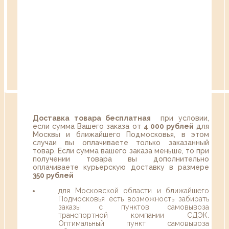
Доставка товара бесплатная
при условии,
если сумма Вашего заказа от
4 000 рублей
для
Москвы и ближайшего Подмосковья, в этом
случаи вы оплачиваете только заказанный
товар. Если сумма вашего заказа меньше, то при
получении товара вы дополнительно
оплачиваете курьерскую доставку в размере
350 рублей
для Московской области и ближайшего
Подмосковья есть возможность забирать
заказы с пунктов самовывоза
транспортной компании СДЭК.
Оптимальный пункт самовывоза