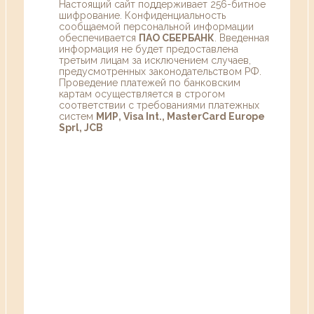
Настоящий сайт поддерживает 256-битное
шифрование. Конфиденциальность
сообщаемой персональной информации
обеспечивается
ПАО СБЕРБАНК
. Введенная
информация не будет предоставлена
третьим лицам за исключением случаев,
предусмотренных законодательством РФ.
Проведение платежей по банковским
картам осуществляется в строгом
соответствии с требованиями платежных
систем
МИР, Visa Int., MasterCard Europe
Sprl, JCB