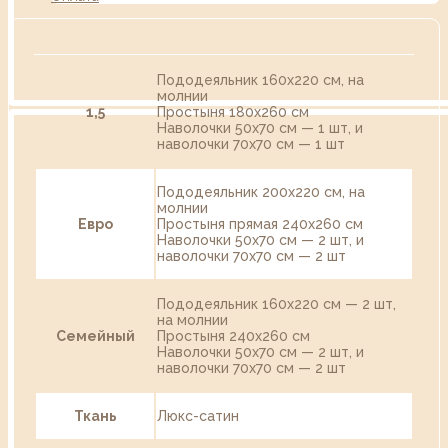
Пододеяльник 160х220 см, на
молнии
1,5
Простыня 180х260 см
Наволочки 50х70 см — 1 шт, и
наволочки 70х70 см — 1 шт
Пододеяльник 200х220 см, на
молнии
Евро
Простыня прямая 240х260 см
Наволочки 50х70 см — 2 шт, и
наволочки 70х70 см — 2 шт
Пододеяльник 160х220 см — 2 шт,
на молнии
Семейный
Простыня 240х260 см
Наволочки 50х70 см — 2 шт, и
наволочки 70х70 см — 2 шт
Ткань
Люкс-сатин