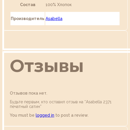
Состав
100% Хлопок
Производитель
Asabella
Отзывы
Отзывов пока нет.
Будьте первым, кто оставил отзыв на “Аsabella 2371
печатный сатин”
You must be
logged in
to post a review.