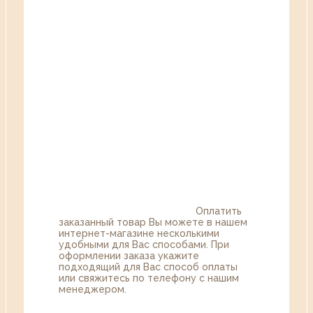
Оплатить
заказанный товар Вы можете в нашем
интернет-магазине несколькими
удобными для Вас способами. При
оформлении заказа укажите
подходящий для Вас способ оплаты
или свяжитесь по телефону с нашим
менеджером.