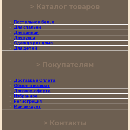
Каталог товаров
Постельное белье
Для спальни
Для ванной
Для кухни
Одежда для дома
Для детей
Покупателям
Доставка и Оплата
Обмен и возврат
Договор-оферта
Избранное
Регистрация
Мой аккаунт
Контакты