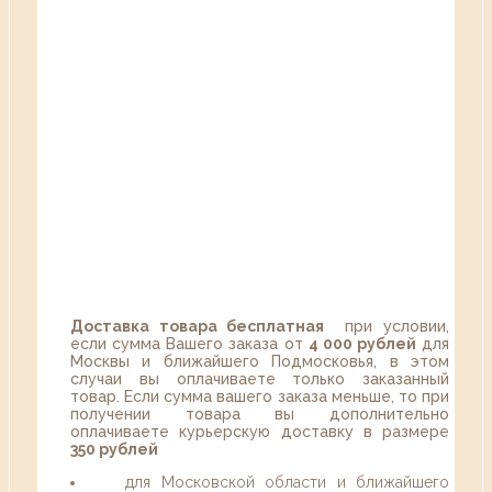
Доставка товара бесплатная
при условии,
если сумма Вашего заказа от
4 000 рублей
для
Москвы и ближайшего Подмосковья, в этом
случаи вы оплачиваете только заказанный
товар. Если сумма вашего заказа меньше, то при
получении товара вы дополнительно
оплачиваете курьерскую доставку в размере
350 рублей
для Московской области и ближайшего