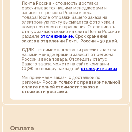
Почта России
- стоимость доставки
рассчитывается нашими менеджерами и
зависит от региона России и веса
товара.После отправки Вашего заказа на
электронную почту высылается фото чека и
номер почтового отправления. Отслеживать
статус заказов можно на сайте Почты России в
разделе
oтслеживание.
Срок хранения
заказа в отделении Почты России – 30 дней.
СДЭК
- стоимость доставки рассчитывается
нашими менеджерами и зависит от региона
России и веса товара. Отследить статус
Вашего заказа можете на сайте компании
СДЭК по номеру накладной
отследить заказ
.
Мы принимаем заказы с доставкой по
регионам России только
по предварительной
оплате полной стоимости заказа и
стоимости доставки.
Оплата