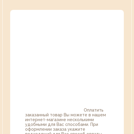
Оплатить
заказанный товар Вы можете в нашем
интернет-магазине несколькими
удобными для Вас способами. При
оформлении заказа укажите
подходящий для Вас способ оплаты