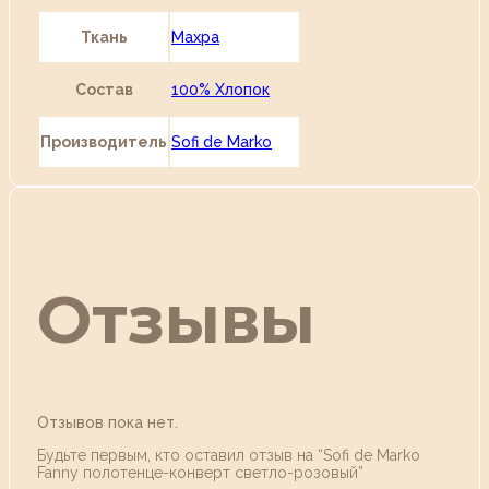
Ткань
Махра
Состав
100% Хлопок
Производитель
Sofi de Marko
Отзывы
Отзывов пока нет.
Будьте первым, кто оставил отзыв на “Sofi de Marko
Fanny полотенце-конверт светло-розовый”