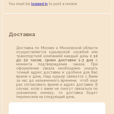
You must be
logged in
to post a review.
Доставка
Доставка по Москве и Московской области
осуществляется курьерской службой или
транспортной компанией каждый день
с 10
до 22 часов,
сроки доставки 1-3 дня
с
момента подтверждения заказа. При
оформлении заказа необходимо указать
точный адрес доставки и удобное для Вас
время и день. Наш курьер свяжется с Вами
за час до назначенного времени, чтоб еще
раз согласовать время и адрес доставки. В
случае, если с вами не смогут связаться по
указанному номеру, то доставка будет
перенесена на следующий день.