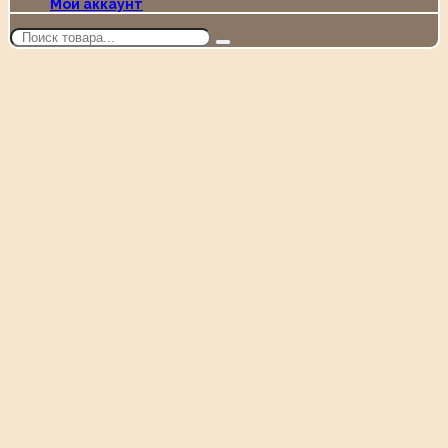
Мой аккаунт