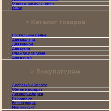
Оплата при получении
О нас
Каталог товаров
Постельное белье
Для спальни
Для ванной
Для кухни
Одежда для дома
Для детей
Покупателям
Доставка и Оплата
Обмен и возврат
Договор-оферта
Избранное
Регистрация
Мой аккаунт