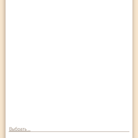
Выбрать ...