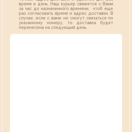
время и день. Наш курьер свяжется с Вами
за час до назначенного времени, чтоб еще
раз согласовать время и адрес доставки. В
случае, если с вами не смогут связаться по
указанному номеру, то доставка будет
перенесена на следующий день.