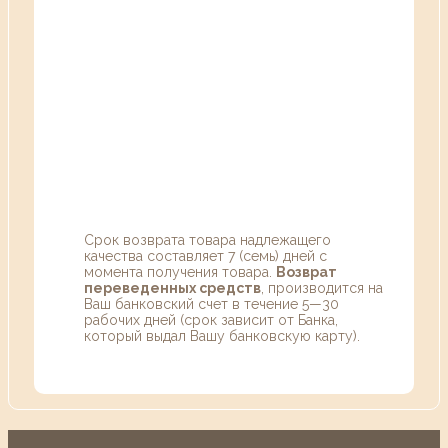
Срок возврата товара надлежащего
качества составляет 7 (семь) дней с
момента получения товара.
Возврат
переведенных средств
, производится на
Ваш банковский счет в течение 5—30
рабочих дней (срок зависит от Банка,
который выдал Вашу банковскую карту).