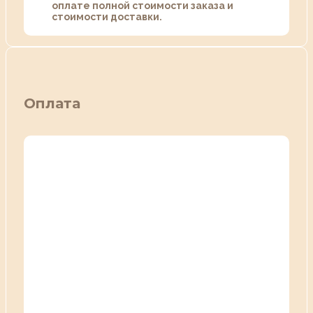
оплате полной стоимости заказа и
стоимости доставки.
Оплата