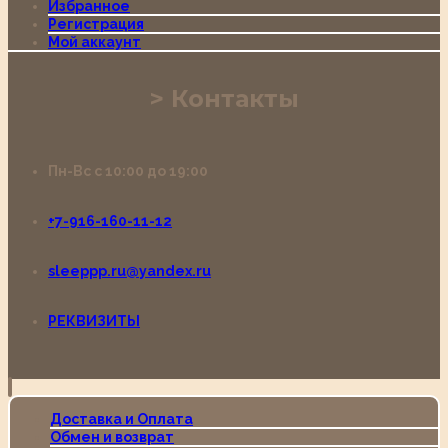
Избранное
Регистрация
Мой аккаунт
Контакты
Пн-Вс с 10:00 до 19:00
+7-916-160-11-12
sleeppp.ru@yandex.ru
РЕКВИЗИТЫ
Доставка и Оплата
Обмен и возврат