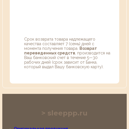
Срок возврата товара надлежащего
качества составляет 7 (семь) дней с
момента получения товара.
Возврат
переведенных средств
, производится на
Ваш банковский счет в течение 5—30
рабочих дней (срок зависит от Банка,
который выдал Вашу банковскую карту).
sleeppp.ru
Оригинальная продукция