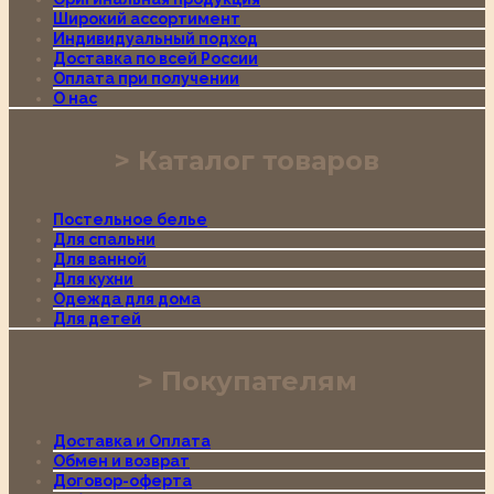
Широкий ассортимент
Индивидуальный подход
Доставка по всей России
Оплата при получении
О нас
Каталог товаров
Постельное белье
Для спальни
Для ванной
Для кухни
Одежда для дома
Для детей
Покупателям
Доставка и Оплата
Обмен и возврат
Договор-оферта