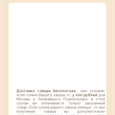
Доставка товара бесплатная
при условии,
если сумма Вашего заказа от
4 000 рублей
для
Москвы и ближайшего Подмосковья, в этом
случаи вы оплачиваете только заказанный
товар. Если сумма вашего заказа меньше, то при
получении товара вы дополнительно