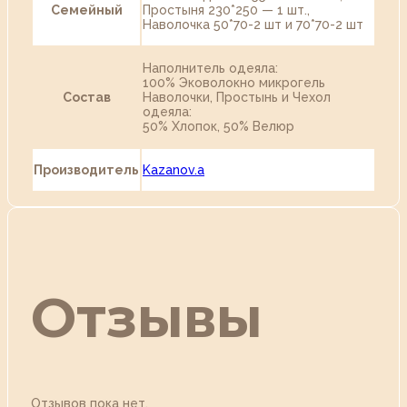
Семейный
Простыня 230*250 — 1 шт.,
Наволочка 50*70-2 шт и 70*70-2 шт
Наполнитель одеяла:
100% Эковолокно микрогель
Состав
Наволочки, Простынь и Чехол
одеяла:
50% Хлопок, 50% Велюр
Производитель
Kazanov.a
Отзывы
Отзывов пока нет.