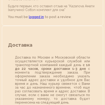
Будьте первым, кто оставил отзыв на “Kazanova Амати
(капучино) Cotton комплект для сна”
You must be
logged in
to post a review.
Доставка
Доставка по Москве и Московской области
осуществляется курьерской службой или
транспортной компанией каждый день
с 10
до 22 часов,
сроки доставки 1-3 дня
с
момента подтверждения заказа. При
оформлении заказа необходимо указать
точный адрес доставки и удобное для Вас
время и день. Наш курьер свяжется с Вами
за час до назначенного времени, чтоб еще
раз согласовать время и адрес доставки. В
случае, если с вами не смогут связаться по
указанному номеру, то доставка будет
перенесена на следующий день.