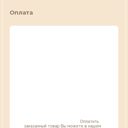
Оплата
Оплатить
заказанный товар Вы можете в нашем