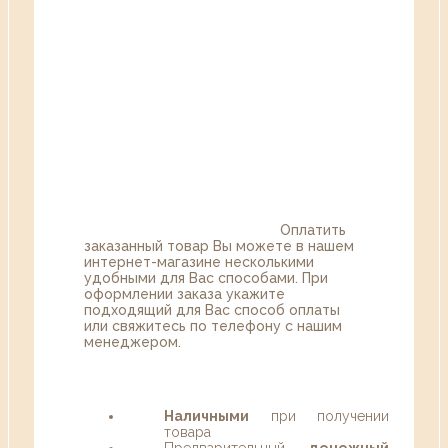
Оплатить
заказанный товар Вы можете в нашем
интернет-магазине несколькими
удобными для Вас способами. При
оформлении заказа укажите
подходящий для Вас способ оплаты
или свяжитесь по телефону с нашим
менеджером.
Наличными
при получении
товара
Предварительный
денежный