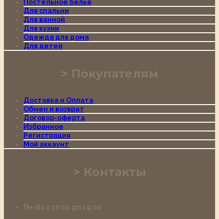
Постельное белье
Для спальни
Для ванной
Для кухни
Одежда для дома
Для детей
Покупателям
Доставка и Оплата
Обмен и возврат
Договор-оферта
Избранное
Регистрация
Мой аккаунт
Контакты
Пн-Вс с 10:00 до 19:00