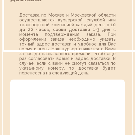
Доставка по Москве и Московской области
осуществляется курьерской службой или
транспортной компанией каждый день
с 10
до 22 часов,
сроки доставки 1-3 дня
с
момента подтверждения заказа. При
оформлении заказа необходимо указать
точный адрес доставки и удобное для Вас
время и день. Наш курьер свяжется с Вами
за час до назначенного времени, чтоб еще
раз согласовать время и адрес доставки. В
случае, если с вами не смогут связаться по
указанному номеру, то доставка будет
перенесена на следующий день.