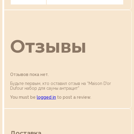
Отзывы
Отзывов пока нет.
Будьте первым, кто оставил отзыв на “Maison D’or
Dufour набор для сауны антрацит”
You must be
logged in
to post a review.
Доставка