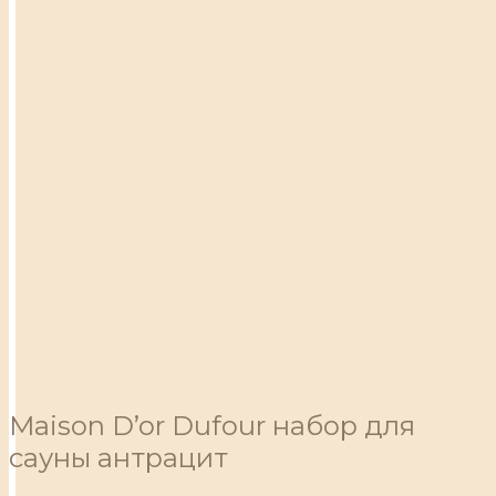
Maison D’or Dufour набор для
сауны антрацит