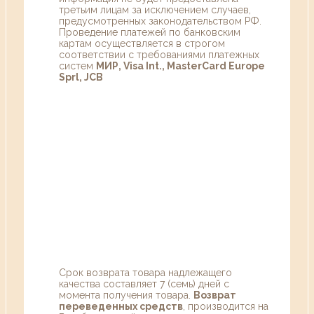
третьим лицам за исключением случаев,
предусмотренных законодательством РФ.
Проведение платежей по банковским
картам осуществляется в строгом
соответствии с требованиями платежных
систем
МИР, Visa Int., MasterCard Europe
Sprl, JCB
Срок возврата товара надлежащего
качества составляет 7 (семь) дней с
момента получения товара.
Возврат
переведенных средств
, производится на