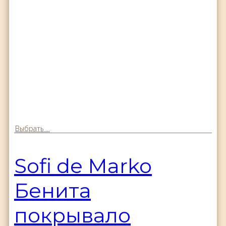
Выбрать ...
Sofi de Marko
Бенита
покрывало