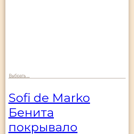
Выбрать ...
Sofi de Marko
Бенита
покрывало