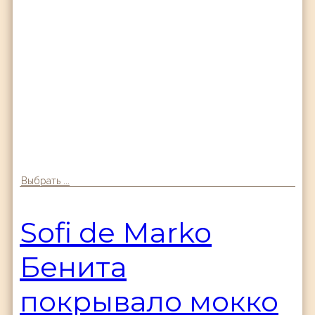
Выбрать ...
Sofi de Marko
Бенита
покрывало мокко