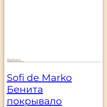
Выбрать ...
Sofi de Marko
Бенита
покрывало