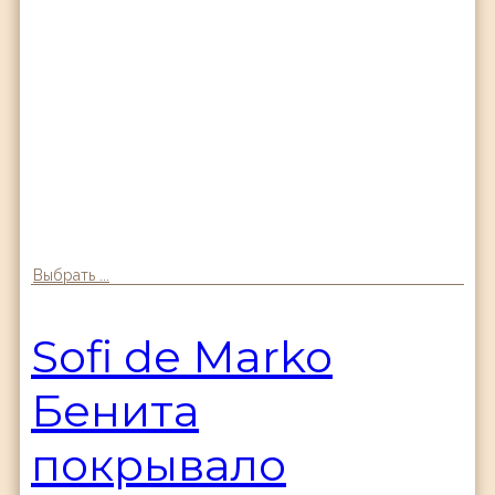
Выбрать ...
Sofi de Marko
Бенита
покрывало