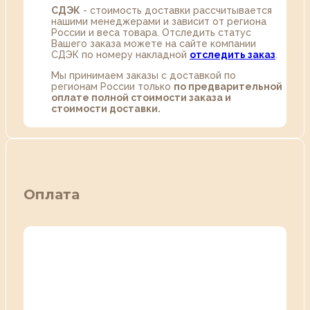
СДЭК
- стоимость доставки рассчитывается
нашими менеджерами и зависит от региона
России и веса товара. Отследить статус
Вашего заказа можете на сайте компании
СДЭК по номеру накладной
отследить заказ
.
Мы принимаем заказы с доставкой по
регионам России только
по предварительной
оплате полной стоимости заказа и
стоимости доставки.
Оплата