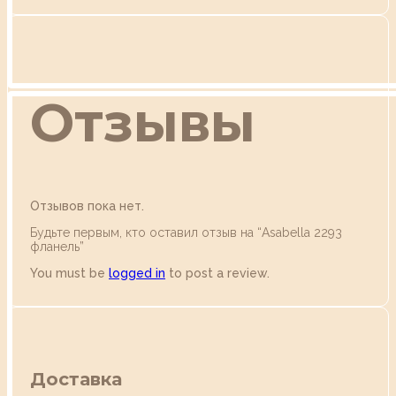
Отзывы
Отзывов пока нет.
Будьте первым, кто оставил отзыв на “Аsabella 2293
фланель”
You must be
logged in
to post a review.
Доставка