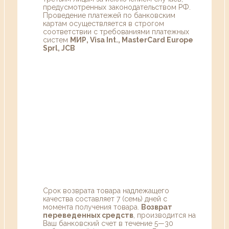
предусмотренных законодательством РФ.
Проведение платежей по банковским
картам осуществляется в строгом
соответствии с требованиями платежных
систем
МИР, Visa Int., MasterCard Europe
Sprl, JCB
Срок возврата товара надлежащего
качества составляет 7 (семь) дней с
момента получения товара.
Возврат
переведенных средств
, производится на
Ваш банковский счет в течение 5—30