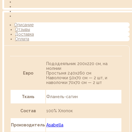
Описание
Отзывы
Доставка
Оплата
Пододеяльник 200х220 см, на
молнии
Евро
Простыня 240х260 см
Наволочки 50х70 см — 2 шт, и
наволочки 70х70 см — 2 шт
Ткань
Фланель-сатин
Состав
100% Хлопок
Производитель
Asabella