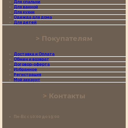
Для спальни
Для ванной
Для кухни
Одежда для дома
Для детей
Покупателям
Доставка и Оплата
Обмен и возврат
Договор-оферта
Избранное
Регистрация
Мой аккаунт
Контакты
Пн-Вс с 10:00 до 19:00