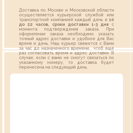
Доставка по Москве и Московской области
осуществляется курьерской службой или
транспортной компанией каждый день
с 10
до 22 часов,
сроки доставки 1-3 дня
с
момента подтверждения заказа. При
оформлении заказа необходимо указать
точный адрес доставки и удобное для Вас
время и день. Наш курьер свяжется с Вами
за час до назначенного времени, чтоб еще
раз согласовать время и адрес доставки. В
случае, если с вами не смогут связаться по
указанному номеру, то доставка будет
перенесена на следующий день.