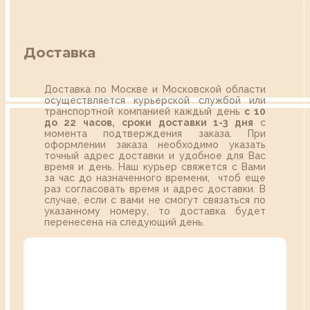
Доставка
Доставка по Москве и Московской области
осуществляется курьерской службой или
транспортной компанией каждый день
с 10
до 22 часов,
сроки доставки 1-3 дня
с
момента подтверждения заказа. При
оформлении заказа необходимо указать
точный адрес доставки и удобное для Вас
время и день. Наш курьер свяжется с Вами
за час до назначенного времени, чтоб еще
раз согласовать время и адрес доставки. В
случае, если с вами не смогут связаться по
указанному номеру, то доставка будет
перенесена на следующий день.