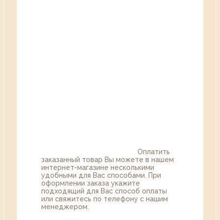
Оплатить
заказанный товар Вы можете в нашем
интернет-магазине несколькими
удобными для Вас способами. При
оформлении заказа укажите
подходящий для Вас способ оплаты
или свяжитесь по телефону с нашим
менеджером.