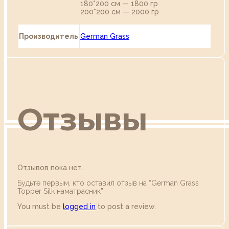
180*200 см — 1800 гр
200*200 см — 2000 гр
Производитель
German Grass
Отзывы
Отзывов пока нет.
Будьте первым, кто оставил отзыв на “German Grass
Topper Silk наматрасник”
You must be
logged in
to post a review.