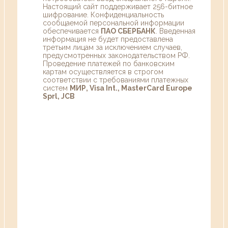
Настоящий сайт поддерживает 256-битное
шифрование. Конфиденциальность
сообщаемой персональной информации
обеспечивается
ПАО СБЕРБАНК
. Введенная
информация не будет предоставлена
третьим лицам за исключением случаев,
предусмотренных законодательством РФ.
Проведение платежей по банковским
картам осуществляется в строгом
соответствии с требованиями платежных
систем
МИР, Visa Int., MasterCard Europe
Sprl, JCB