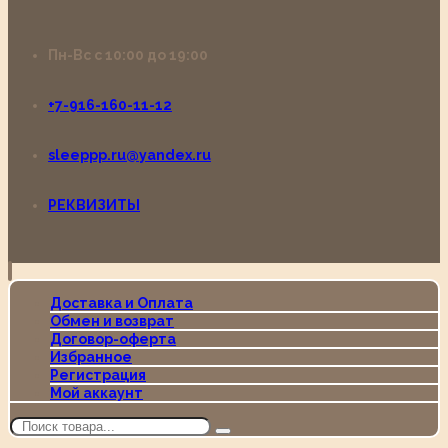
Пн-Вс с 10:00 до 19:00
+7-916-160-11-12
sleeppp.ru@yandex.ru
РЕКВИЗИТЫ
Доставка и Оплата
Обмен и возврат
Договор-оферта
Избранное
Регистрация
Мой аккаунт