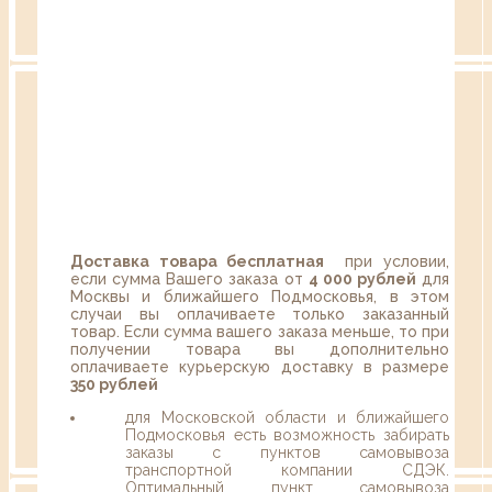
Доставка товара бесплатная
при условии,
если сумма Вашего заказа от
4 000 рублей
для
Москвы и ближайшего Подмосковья, в этом
случаи вы оплачиваете только заказанный
товар. Если сумма вашего заказа меньше, то при
получении товара вы дополнительно
оплачиваете курьерскую доставку в размере
350 рублей
для Московской области и ближайшего
Подмосковья есть возможность забирать
заказы с пунктов самовывоза
транспортной компании СДЭК.
Оптимальный пункт самовывоза