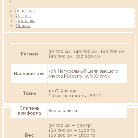
Описание
Отзывы
Доставка
Оплата
90*200 см., 140*200 см., 160*200 см.,
Размер
180*200 см., 200*200 см.
70% Натуральный шелк высшего
Наполнитель
класса Mulberry, 30% Хлопок
100% Хлопок
Ткань
Сатин, плотность 286TC
Степень
Всесезонный
комфорта
90*200 см — 900 гр
160*200 см — 1400 гр
Вес
160*200 см — 1600 гр