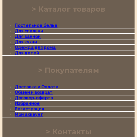
Каталог товаров
Постельное белье
Для спальни
Для ванной
Для кухни
Одежда для дома
Для детей
Покупателям
Доставка и Оплата
Обмен и возврат
Договор-оферта
Избранное
Регистрация
Мой аккаунт
Контакты