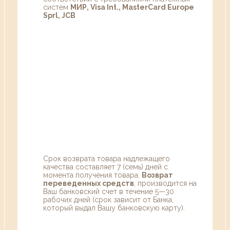
систем
МИР, Visa Int., MasterCard Europe
Sprl, JCB
Срок возврата товара надлежащего
качества составляет 7 (семь) дней с
момента получения товара.
Возврат
переведенных средств
, производится на
Ваш банковский счет в течение 5—30
рабочих дней (срок зависит от Банка,
который выдал Вашу банковскую карту).