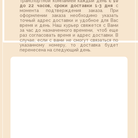
транспортной компанией каждый день
с 10
до 22 часов,
сроки доставки 1-3 дня
с
момента подтверждения заказа. При
оформлении заказа необходимо указать
точный адрес доставки и удобное для Вас
время и день. Наш курьер свяжется с Вами
за час до назначенного времени, чтоб еще
раз согласовать время и адрес доставки. В
случае, если с вами не смогут связаться по
указанному номеру, то доставка будет
перенесена на следующий день.