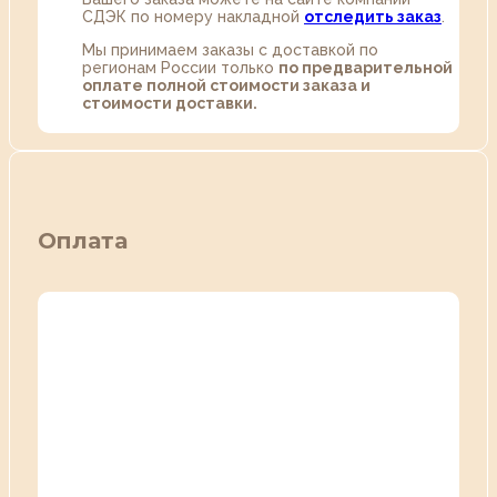
СДЭК по номеру накладной
отследить заказ
.
Мы принимаем заказы с доставкой по
регионам России только
по предварительной
оплате полной стоимости заказа и
стоимости доставки.
Оплата