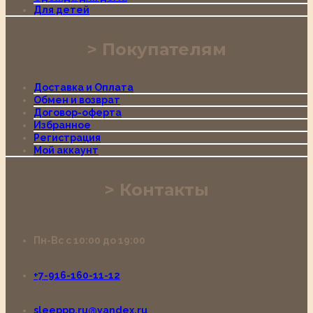
Для детей
Покупателям
Доставка и Оплата
Обмен и возврат
Договор-оферта
Избранное
Регистрация
Мой аккаунт
Контакты
Пн-Вс с 10:00 до 19:00
+7-916-160-11-12
sleeppp.ru@yandex.ru