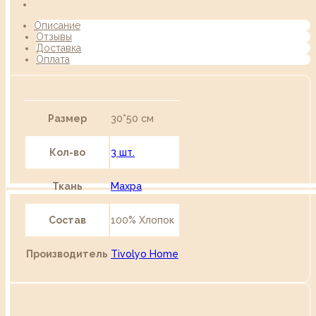
Описание
Отзывы
Доставка
Оплата
Размер
30*50 см
Кол-во
3 шт.
Ткань
Махра
Состав
100% Хлопок
Производитель
Tivolyo Home