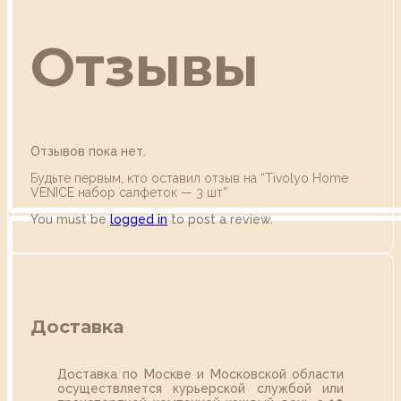
Отзывы
Отзывов пока нет.
Будьте первым, кто оставил отзыв на “Tivolyo Home
VENICE набор салфеток — 3 шт”
You must be
logged in
to post a review.
Доставка
Доставка по Москве и Московской области
осуществляется курьерской службой или