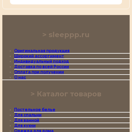
sleeppp.ru
Оригинальная продукция
Широкий ассортимент
Индивидуальный подход
Доставка по всей России
Оплата при получении
О нас
Каталог товаров
Постельное белье
Для спальни
Для ванной
Для кухни
Одежда для дома