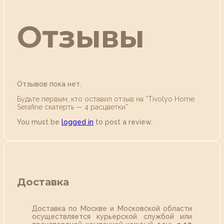
Отзывы
Отзывов пока нет.
Будьте первым, кто оставил отзыв на “Tivolyo Home
Serafine скатерть — 4 расцветки”
You must be
logged in
to post a review.
Доставка
Доставка по Москве и Московской области
осуществляется курьерской службой или