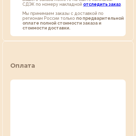
СДЭК по номеру накладной
отследить заказ
.
Мы принимаем заказы с доставкой по
регионам России только
по предварительной
оплате полной стоимости заказа и
стоимости доставки.
Оплата