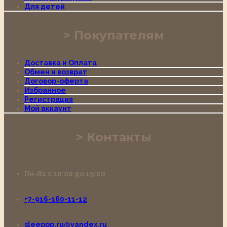
Для детей
Покупателям
Доставка и Оплата
Обмен и возврат
Договор-оферта
Избранное
Регистрация
Мой аккаунт
Контакты
Пн-Вс с 10:00 до 19:00
+7-916-160-11-12
sleeppp.ru@yandex.ru