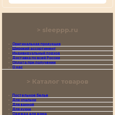
sleeppp.ru
Оригинальная продукция
Широкий ассортимент
Индивидуальный подход
Доставка по всей России
Оплата при получении
О нас
Каталог товаров
Постельное белье
Для спальни
Для ванной
Для кухни
Одежда для дома