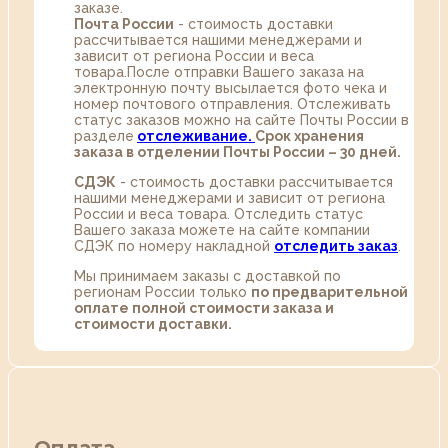
заказе.
Почта России
- стоимость доставки
рассчитывается нашими менеджерами и
зависит от региона России и веса
товара.После отправки Вашего заказа на
электронную почту высылается фото чека и
номер почтового отправления. Отслеживать
статус заказов можно на сайте Почты России в
разделе
oтслеживание.
Срок хранения
заказа в отделении Почты России – 30 дней.
СДЭК
- стоимость доставки рассчитывается
нашими менеджерами и зависит от региона
России и веса товара. Отследить статус
Вашего заказа можете на сайте компании
СДЭК по номеру накладной
отследить заказ
.
Мы принимаем заказы с доставкой по
регионам России только
по предварительной
оплате полной стоимости заказа и
стоимости доставки.