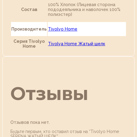
100% Хлопок (Лицевая сторона
Состав
пододеяльника и наволочек 100%
полиэстер)
Производитель
Tivolyo Home
Серия Tivolyo
Tivolya Home Жатый шелк
Home
Отзывы
Отзывов пока нет.
Будьте первым, кто оставил отзыв на “Tivolyo Home
SERENA ЖАТЫЙ ШЕЛК”