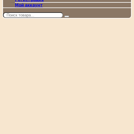
Мой аккаунт