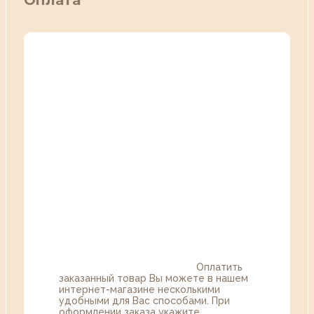
Оплата
Оплатить
заказанный товар Вы можете в нашем
интернет-магазине несколькими
удобными для Вас способами. При
оформлении заказа укажите