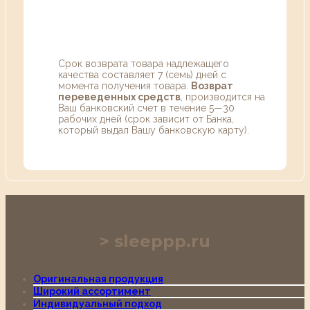
Срок возврата товара надлежащего
качества составляет 7 (семь) дней с
момента получения товара.
Возврат
переведенных средств
, производится на
Ваш банковский счет в течение 5—30
рабочих дней (срок зависит от Банка,
который выдал Вашу банковскую карту).
sleeppp.ru
Оригинальная продукция
Широкий ассортимент
Индивидуальный подход