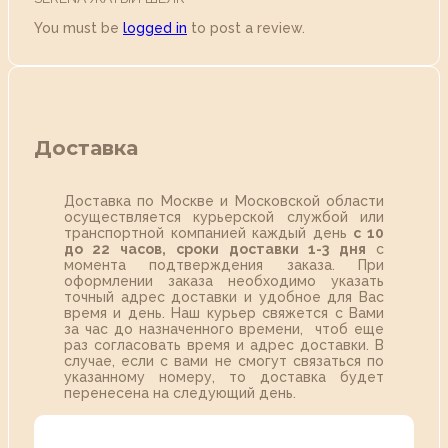
You must be
logged in
to post a review.
Доставка
Доставка по Москве и Московской области
осуществляется курьерской службой или
транспортной компанией каждый день
с 10
до 22 часов,
сроки доставки 1-3 дня
с
момента подтверждения заказа. При
оформлении заказа необходимо указать
точный адрес доставки и удобное для Вас
время и день. Наш курьер свяжется с Вами
за час до назначенного времени, чтоб еще
раз согласовать время и адрес доставки. В
случае, если с вами не смогут связаться по
указанному номеру, то доставка будет
перенесена на следующий день.