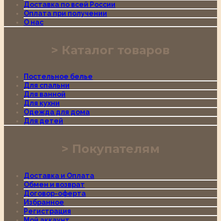
Доставка по всей России
Оплата при получении
О нас
Каталог товаров
Постельное белье
Для спальни
Для ванной
Для кухни
Одежда для дома
Для детей
Покупателям
Доставка и Оплата
Обмен и возврат
Договор-оферта
Избранное
Регистрация
Мой аккаунт