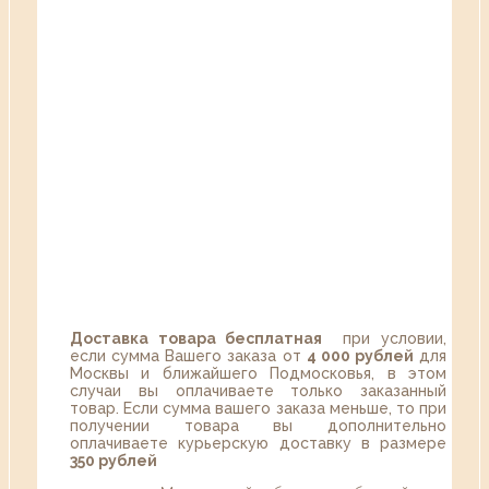
Доставка товара бесплатная
при условии,
если сумма Вашего заказа от
4 000 рублей
для
Москвы и ближайшего Подмосковья, в этом
случаи вы оплачиваете только заказанный
товар. Если сумма вашего заказа меньше, то при
получении товара вы дополнительно
оплачиваете курьерскую доставку в размере
350 рублей