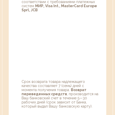
соответствии с требованиями платежных
систем
МИР, Visa Int., MasterCard Europe
Sprl, JCB
Срок возврата товара надлежащего
качества составляет 7 (семь) дней с
момента получения товара.
Возврат
переведенных средств
, производится на
Ваш банковский счет в течение 5—30
рабочих дней (срок зависит от Банка,
который выдал Вашу банковскую карту).