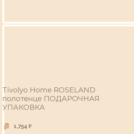
Tivolyo Home ROSELAND
полотенце ПОДАРОЧНАЯ
УПАКОВКА
1,754
Р