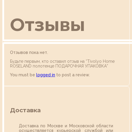
Отзывы
Отзывов пока нет.
Будьте первым, кто оставил отзыв на “Tivolyo Home
ROSELAND полотенце ПОДАРОЧНАЯ УПАКОВКА”
You must be
logged in
to post a review.
Доставка
Доставка по Москве и Московской области
осуществляется курьерской службой или