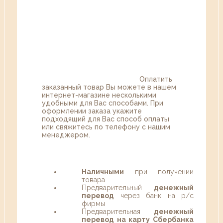
Оплатить
заказанный товар Вы можете в нашем
интернет-магазине несколькими
удобными для Вас способами. При
оформлении заказа укажите
подходящий для Вас способ оплаты
или свяжитесь по телефону с нашим
менеджером.
Наличными
при получении
товара
Предварительный
денежный
перевод
через банк на р/с
фирмы
Предварительная
денежный
перевод на карту Сбербанка