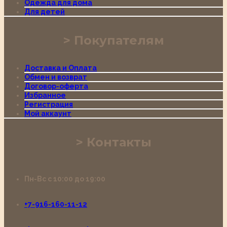
Одежда для дома
Для детей
Покупателям
Доставка и Оплата
Обмен и возврат
Договор-оферта
Избранное
Регистрация
Мой аккаунт
Контакты
Пн-Вс с 10:00 до 19:00
+7-916-160-11-12