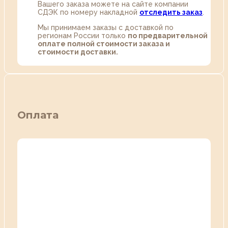
Вашего заказа можете на сайте компании
СДЭК по номеру накладной
отследить заказ
.
Мы принимаем заказы с доставкой по
регионам России только
по предварительной
оплате полной стоимости заказа и
стоимости доставки.
Оплата