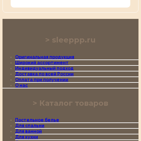
sleeppp.ru
Оригинальная продукция
Широкий ассортимент
Индивидуальный подход
Доставка по всей России
Оплата при получении
О нас
Каталог товаров
Постельное белье
Для спальни
Для ванной
Для кухни