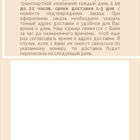
транспортной компанией каждый день
с 10
до 22 часов,
сроки доставки 1-3 дня
с
момента подтверждения заказа. При
оформлении заказа необходимо указать
точный адрес доставки и удобное для Вас
время и день. Наш курьер свяжется с Вами
за час до назначенного времени, чтоб еще
раз согласовать время и адрес доставки. В
случае, если с вами не смогут связаться по
указанному номеру, то доставка будет
перенесена на следующий день.