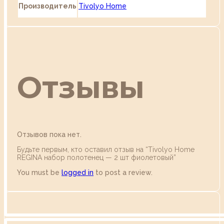
Производитель
Tivolyo Home
Отзывы
Отзывов пока нет.
Будьте первым, кто оставил отзыв на “Tivolyo Home
REGINA набор полотенец — 2 шт фиолетовый”
You must be
logged in
to post a review.