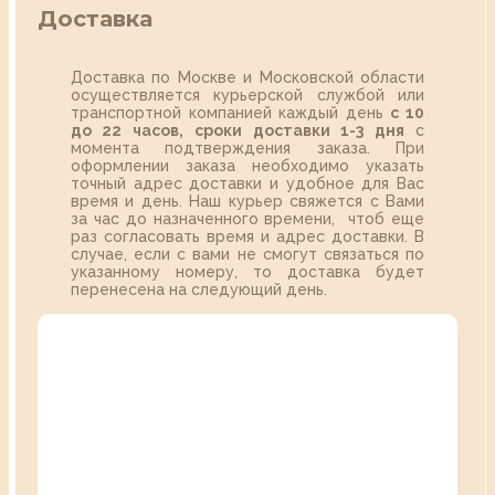
Доставка
Доставка по Москве и Московской области
осуществляется курьерской службой или
транспортной компанией каждый день
с 10
до 22 часов,
сроки доставки 1-3 дня
с
момента подтверждения заказа. При
оформлении заказа необходимо указать
точный адрес доставки и удобное для Вас
время и день. Наш курьер свяжется с Вами
за час до назначенного времени, чтоб еще
раз согласовать время и адрес доставки. В
случае, если с вами не смогут связаться по
указанному номеру, то доставка будет
перенесена на следующий день.