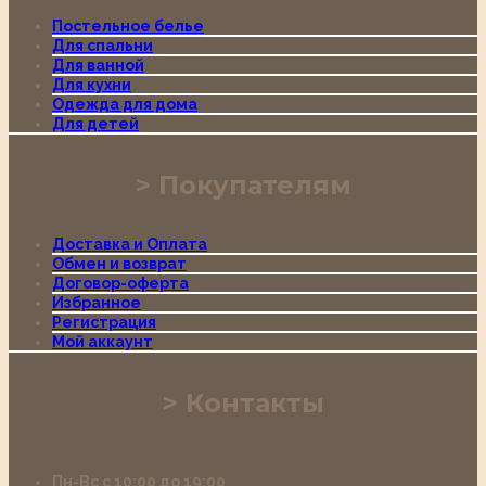
Постельное белье
Для спальни
Для ванной
Для кухни
Одежда для дома
Для детей
Покупателям
Доставка и Оплата
Обмен и возврат
Договор-оферта
Избранное
Регистрация
Мой аккаунт
Контакты
Пн-Вс с 10:00 до 19:00