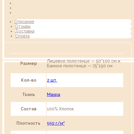
Описание
Отзывы
Доставка
Оплата
Лицевое полотенце — 50*100 см и
Размер
Банное полотенце — 75*150 см
Кол-во
2 шт.
Ткань
Махра
Состав
100% Хлопок
Плотность
550 г/м²