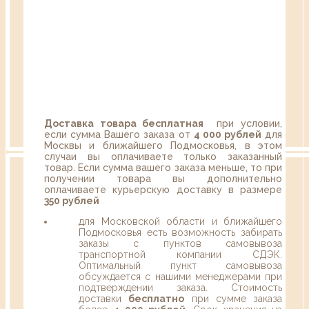
Доставка товара бесплатная
при условии,
если сумма Вашего заказа от
4 000 рублей
для
Москвы и ближайшего Подмосковья, в этом
случаи вы оплачиваете только заказанный
товар. Если сумма вашего заказа меньше, то при
получении товара вы дополнительно
оплачиваете курьерскую доставку в размере
350 рублей
для Московской области и ближайшего
Подмосковья есть возможность забирать
заказы с пунктов самовывоза
транспортной компании СДЭК.
Оптимальный пункт самовывоза
обсуждается с нашими менеджерами при
подтверждении заказа. Стоимость
доставки
бесплатно
при сумме заказа