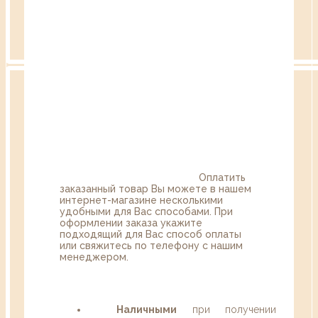
Оплатить
заказанный товар Вы можете в нашем
интернет-магазине несколькими
удобными для Вас способами. При
оформлении заказа укажите
подходящий для Вас способ оплаты
или свяжитесь по телефону с нашим
менеджером.
Наличными
при получении