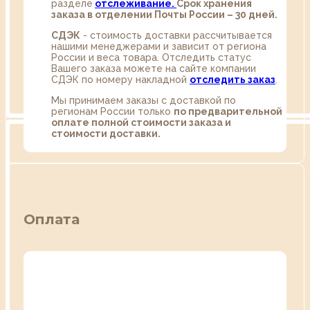
разделе
oтслеживание.
Срок хранения
заказа в отделении Почты России – 30 дней.
СДЭК
- стоимость доставки рассчитывается
нашими менеджерами и зависит от региона
России и веса товара. Отследить статус
Вашего заказа можете на сайте компании
СДЭК по номеру накладной
отследить заказ
.
Мы принимаем заказы с доставкой по
регионам России только
по предварительной
оплате полной стоимости заказа и
стоимости доставки.
Оплата