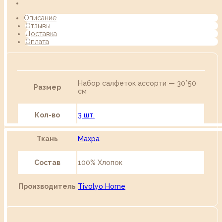
Описание
Отзывы
Доставка
Оплата
Набор салфеток ассорти — 30*50
Размер
см
Кол-во
3 шт.
Ткань
Махра
Состав
100% Хлопок
Производитель
Tivolyo Home