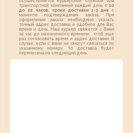
осуществляется курьерской службой или
транспортной компанией каждый день
с 10
до 22 часов,
сроки доставки 1-3 дня
с
момента подтверждения заказа. При
оформлении заказа необходимо указать
точный адрес доставки и удобное для Вас
время и день. Наш курьер свяжется с Вами
за час до назначенного времени, чтоб еще
раз согласовать время и адрес доставки. В
случае, если с вами не смогут связаться по
указанному номеру, то доставка будет
перенесена на следующий день.