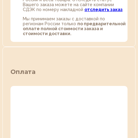
Вашего заказа можете на сайте компании
СДЭК по номеру накладной
отследить заказ
.
Мы принимаем заказы с доставкой по
регионам России только
по предварительной
оплате полной стоимости заказа и
стоимости доставки.
Оплата