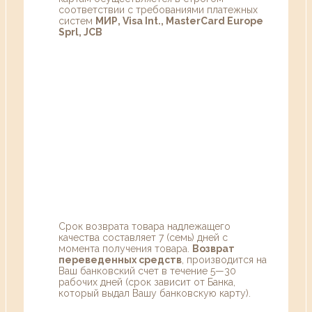
соответствии с требованиями платежных
систем
МИР, Visa Int., MasterCard Europe
Sprl, JCB
Срок возврата товара надлежащего
качества составляет 7 (семь) дней с
момента получения товара.
Возврат
переведенных средств
, производится на
Ваш банковский счет в течение 5—30
рабочих дней (срок зависит от Банка,
который выдал Вашу банковскую карту).