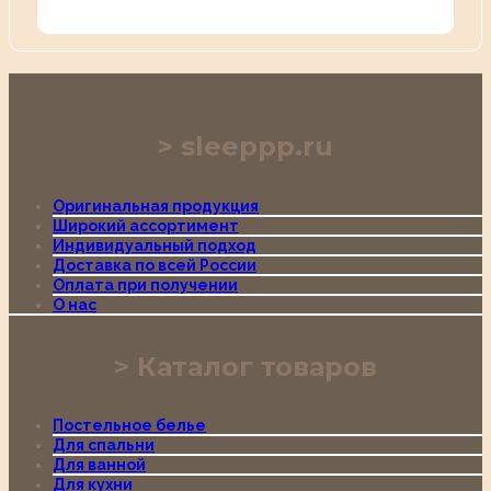
sleeppp.ru
Оригинальная продукция
Широкий ассортимент
Индивидуальный подход
Доставка по всей России
Оплата при получении
О нас
Каталог товаров
Постельное белье
Для спальни
Для ванной
Для кухни