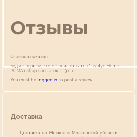
Отзывы
Отзывов пока нет.
Будьте первым, кто оставил отзыв на “Tivolyo Home
PRIMA набор салфеток — 3 шт”
You must be
logged in
to post a review.
Доставка
Доставка по Москве и Московской области