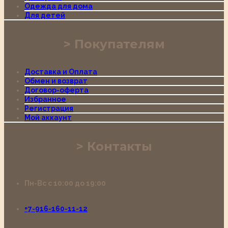
Одежда для дома
Для детей
Покупателям
Доставка и Оплата
Обмен и возврат
Договор-оферта
Избранное
Регистрация
Мой аккаунт
Контакты
Пн-Вс с 10:00 до 19:00
+7-916-160-11-12