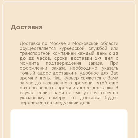
Доставка
Доставка по Москве и Московской области
осуществляется курьерской службой или
транспортной компанией каждый день
с 10
до 22 часов,
сроки доставки 1-3 дня
с
момента подтверждения заказа. При
оформлении заказа необходимо указать
точный адрес доставки и удобное для Вас
время и день. Наш курьер свяжется с Вами
за час до назначенного времени, чтоб еще
раз согласовать время и адрес доставки. В
случае, если с вами не смогут связаться по
указанному номеру, то доставка будет
перенесена на следующий день.