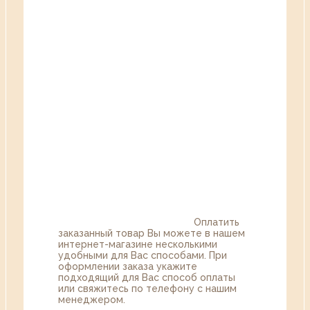
Оплатить
заказанный товар Вы можете в нашем
интернет-магазине несколькими
удобными для Вас способами. При
оформлении заказа укажите
подходящий для Вас способ оплаты
или свяжитесь по телефону с нашим
менеджером.