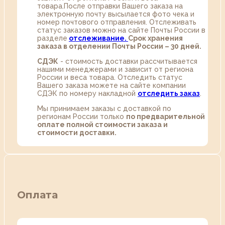
товара.После отправки Вашего заказа на
электронную почту высылается фото чека и
номер почтового отправления. Отслеживать
статус заказов можно на сайте Почты России в
разделе
oтслеживание.
Срок хранения
заказа в отделении Почты России – 30 дней.
СДЭК
- стоимость доставки рассчитывается
нашими менеджерами и зависит от региона
России и веса товара. Отследить статус
Вашего заказа можете на сайте компании
СДЭК по номеру накладной
отследить заказ
.
Мы принимаем заказы с доставкой по
регионам России только
по предварительной
оплате полной стоимости заказа и
стоимости доставки.
Оплата