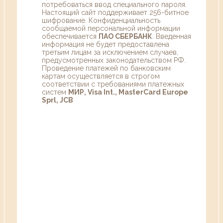
потребоваться ввод специального пароля.
Настоящий сайт поддерживает 256-битное
шифрование. Конфиденциальность
сообщаемой персональной информации
обеспечивается
ПАО СБЕРБАНК
. Введенная
информация не будет предоставлена
третьим лицам за исключением случаев,
предусмотренных законодательством РФ.
Проведение платежей по банковским
картам осуществляется в строгом
соответствии с требованиями платежных
систем
МИР, Visa Int., MasterCard Europe
Sprl, JCB