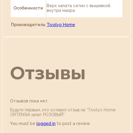
Верх халата сатин с вышивкой,
Особенности
внутри махра
Производитель
Tivolyo Home
Отзывы
Отзывов пока нет.
Будьте первым, кто оставил отзыв на “Tivolyo Home
ORTENSIA халат РОЗОВЫЙ”
You must be
logged in
to post a review.