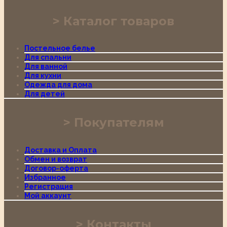
Каталог товаров
Постельное белье
Для спальни
Для ванной
Для кухни
Одежда для дома
Для детей
Покупателям
Доставка и Оплата
Обмен и возврат
Договор-оферта
Избранное
Регистрация
Мой аккаунт
Контакты