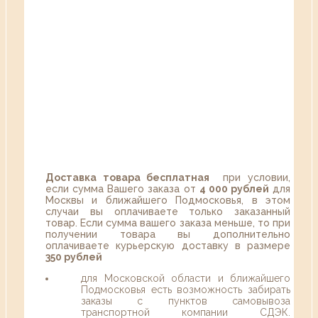
Доставка товара бесплатная
при условии,
если сумма Вашего заказа от
4 000 рублей
для
Москвы и ближайшего Подмосковья, в этом
случаи вы оплачиваете только заказанный
товар. Если сумма вашего заказа меньше, то при
получении товара вы дополнительно
оплачиваете курьерскую доставку в размере
350 рублей
для Московской области и ближайшего
Подмосковья есть возможность забирать
заказы с пунктов самовывоза
транспортной компании СДЭК.