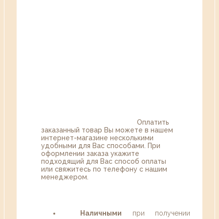
Оплатить
заказанный товар Вы можете в нашем
интернет-магазине несколькими
удобными для Вас способами. При
оформлении заказа укажите
подходящий для Вас способ оплаты
или свяжитесь по телефону с нашим
менеджером.
Наличными
при получении