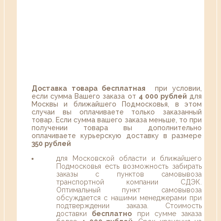
Доставка товара бесплатная
при условии,
если сумма Вашего заказа от
4 000 рублей
для
Москвы и ближайшего Подмосковья, в этом
случаи вы оплачиваете только заказанный
товар. Если сумма вашего заказа меньше, то при
получении товара вы дополнительно
оплачиваете курьерскую доставку в размере
350 рублей
для Московской области и ближайшего
Подмосковья есть возможность забирать
заказы с пунктов самовывоза
транспортной компании СДЭК.
Оптимальный пункт самовывоза
обсуждается с нашими менеджерами при
подтверждении заказа. Стоимость
доставки
бесплатно
при сумме заказа