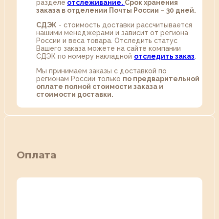
разделе
oтслеживание.
Срок хранения
заказа в отделении Почты России – 30 дней.
СДЭК
- стоимость доставки рассчитывается
нашими менеджерами и зависит от региона
России и веса товара. Отследить статус
Вашего заказа можете на сайте компании
СДЭК по номеру накладной
отследить заказ
.
Мы принимаем заказы с доставкой по
регионам России только
по предварительной
оплате полной стоимости заказа и
стоимости доставки.
Оплата