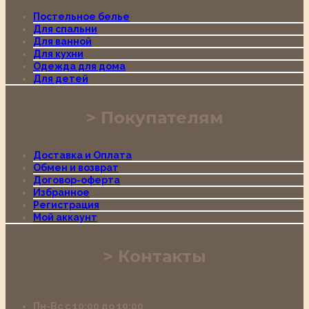
Постельное белье
Для спальни
Для ванной
Для кухни
Одежда для дома
Для детей
Покупателям
Доставка и Оплата
Обмен и возврат
Договор-оферта
Избранное
Регистрация
Мой аккаунт
Контакты
Пн-Вс с 10:00 до 19:00