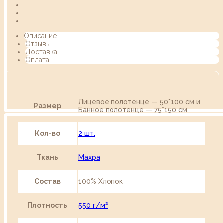
Описание
Отзывы
Доставка
Оплата
Лицевое полотенце — 50*100 см и
Размер
Банное полотенце — 75*150 см
Кол-во
2 шт.
Ткань
Махра
Состав
100% Хлопок
Плотность
550 г/м²