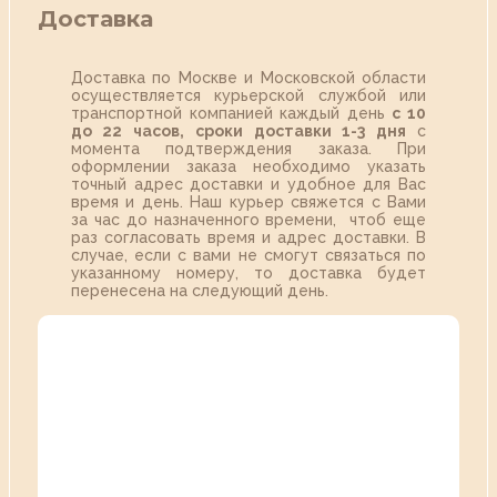
Доставка
Доставка по Москве и Московской области
осуществляется курьерской службой или
транспортной компанией каждый день
с 10
до 22 часов,
сроки доставки 1-3 дня
с
момента подтверждения заказа. При
оформлении заказа необходимо указать
точный адрес доставки и удобное для Вас
время и день. Наш курьер свяжется с Вами
за час до назначенного времени, чтоб еще
раз согласовать время и адрес доставки. В
случае, если с вами не смогут связаться по
указанному номеру, то доставка будет
перенесена на следующий день.