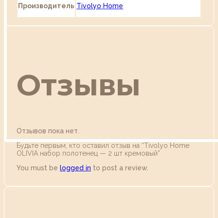
Производитель
Tivolyo Home
Отзывы
Отзывов пока нет.
Будьте первым, кто оставил отзыв на “Tivolyo Home
OLIVIA набор полотенец — 2 шт кремовый”
You must be
logged in
to post a review.