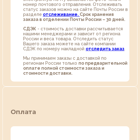
номер почтового отправления. Отслеживать
статус заказов можно на сайте Почты России в
разделе
oтслеживание.
Срок хранения
заказа в отделении Почты России – 30 дней.
СДЭК
- стоимость доставки рассчитывается
нашими менеджерами и зависит от региона
России и веса товара. Отследить статус
Вашего заказа можете на сайте компании
СДЭК по номеру накладной
отследить заказ
.
Мы принимаем заказы с доставкой по
регионам России только
по предварительной
оплате полной стоимости заказа и
стоимости доставки.
Оплата