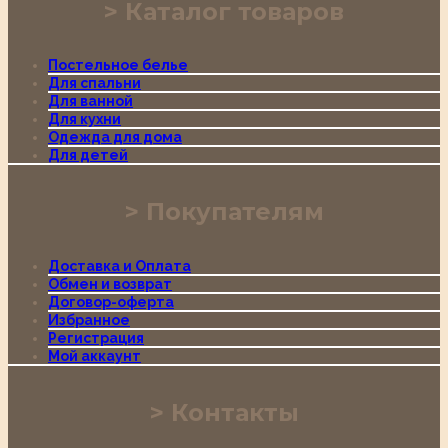
Каталог товаров
Постельное белье
Для спальни
Для ванной
Для кухни
Одежда для дома
Для детей
Покупателям
Доставка и Оплата
Обмен и возврат
Договор-оферта
Избранное
Регистрация
Мой аккаунт
Контакты