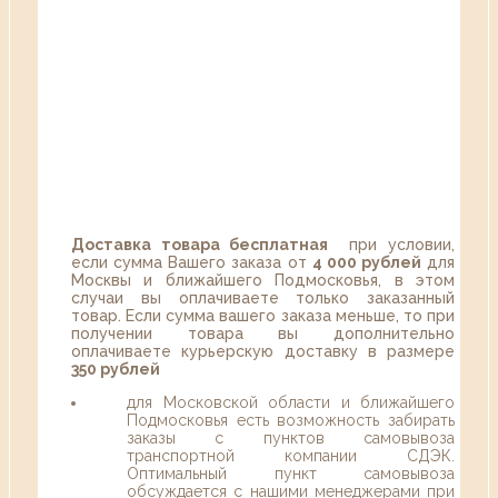
Доставка товара бесплатная
при условии,
если сумма Вашего заказа от
4 000 рублей
для
Москвы и ближайшего Подмосковья, в этом
случаи вы оплачиваете только заказанный
товар. Если сумма вашего заказа меньше, то при
получении товара вы дополнительно
оплачиваете курьерскую доставку в размере
350 рублей
для Московской области и ближайшего
Подмосковья есть возможность забирать
заказы с пунктов самовывоза
транспортной компании СДЭК.
Оптимальный пункт самовывоза
обсуждается с нашими менеджерами при