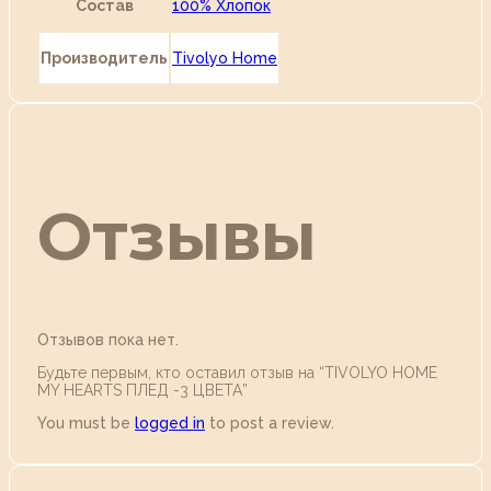
Состав
100% Хлопок
Производитель
Tivolyo Home
Отзывы
Отзывов пока нет.
Будьте первым, кто оставил отзыв на “TIVOLYO HOME
MY HEARTS ПЛЕД -3 ЦВЕТА”
You must be
logged in
to post a review.