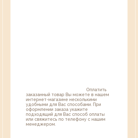
Оплатить
заказанный товар Вы можете в нашем
интернет-магазине несколькими
удобными для Вас способами. При
оформлении заказа укажите
подходящий для Вас способ оплаты
или свяжитесь по телефону с нашим
менеджером.