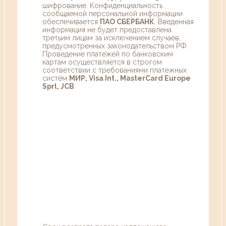
шифрование. Конфиденциальность
сообщаемой персональной информации
обеспечивается
ПАО СБЕРБАНК
. Введенная
информация не будет предоставлена
третьим лицам за исключением случаев,
предусмотренных законодательством РФ.
Проведение платежей по банковским
картам осуществляется в строгом
соответствии с требованиями платежных
систем
МИР, Visa Int., MasterCard Europe
Sprl, JCB