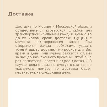
Доставка
Доставка по Москве и Московской области
осуществляется курьерской службой или
транспортной компанией каждый день
с 10
до 22 часов,
сроки доставки 1-3 дня
с
момента подтверждения заказа. При
оформлении заказа необходимо указать
точный адрес доставки и удобное для Вас
время и день. Наш курьер свяжется с Вами
за час до назначенного времени, чтоб еще
раз согласовать время и адрес доставки. В
случае, если с вами не смогут связаться по
указанному номеру, то доставка будет
перенесена на следующий день.