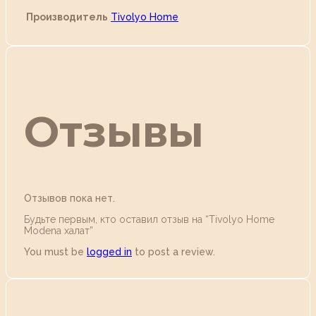
Производитель
Tivolyo Home
Отзывы
Отзывов пока нет.
Будьте первым, кто оставил отзыв на “Tivolyo Home
Modena халат”
You must be
logged in
to post a review.