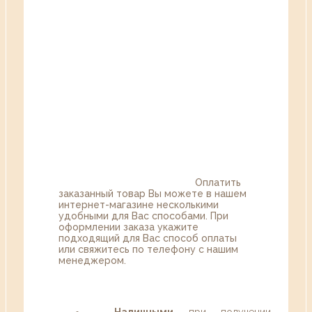
Оплатить
заказанный товар Вы можете в нашем
интернет-магазине несколькими
удобными для Вас способами. При
оформлении заказа укажите
подходящий для Вас способ оплаты
или свяжитесь по телефону с нашим
менеджером.
Наличными
при получении