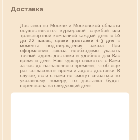
Доставка
Доставка по Москве и Московской области
осуществляется курьерской службой или
транспортной компанией каждый день
с 10
до 22 часов,
сроки доставки 1-3 дня
с
момента подтверждения заказа. При
оформлении заказа необходимо указать
точный адрес доставки и удобное для Вас
время и день. Наш курьер свяжется с Вами
за час до назначенного времени, чтоб еще
раз согласовать время и адрес доставки. В
случае, если с вами не смогут связаться по
указанному номеру, то доставка будет
перенесена на следующий день.