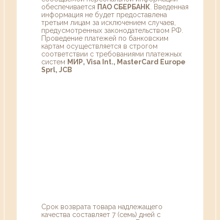
обеспечивается
ПАО СБЕРБАНК
. Введенная
информация не будет предоставлена
третьим лицам за исключением случаев,
предусмотренных законодательством РФ.
Проведение платежей по банковским
картам осуществляется в строгом
соответствии с требованиями платежных
систем
МИР, Visa Int., MasterCard Europe
Sprl, JCB
Срок возврата товара надлежащего
качества составляет 7 (семь) дней с