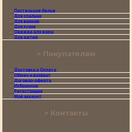
Постельное белье
Для спальни
Для ванной
Для кухни
Одежда для дома
Для детей
Покупателям
Доставка и Оплата
Обмен и возврат
Договор-оферта
Избранное
Регистрация
Мой аккаунт
Контакты