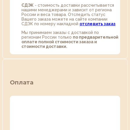
СДЭК
- стоимость доставки рассчитывается
нашими менеджерами и зависит от региона
России и веса товара. Отследить статус
Вашего заказа можете на сайте компании
СДЭК по номеру накладной
отследить заказ
.
Мы принимаем заказы с доставкой по
регионам России только
по предварительной
оплате полной стоимости заказа и
стоимости доставки.
Оплата