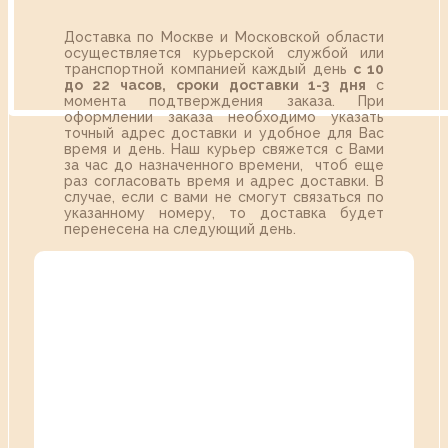
Доставка по Москве и Московской области
осуществляется курьерской службой или
транспортной компанией каждый день
с 10
до 22 часов,
сроки доставки 1-3 дня
с
момента подтверждения заказа. При
оформлении заказа необходимо указать
точный адрес доставки и удобное для Вас
время и день. Наш курьер свяжется с Вами
за час до назначенного времени, чтоб еще
раз согласовать время и адрес доставки. В
случае, если с вами не смогут связаться по
указанному номеру, то доставка будет
перенесена на следующий день.