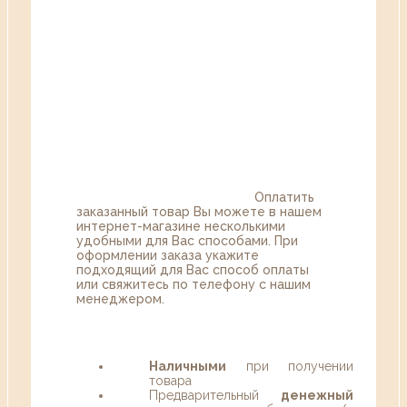
Оплатить
заказанный товар Вы можете в нашем
интернет-магазине несколькими
удобными для Вас способами. При
оформлении заказа укажите
подходящий для Вас способ оплаты
или свяжитесь по телефону с нашим
менеджером.
Наличными
при получении
товара
Предварительный
денежный