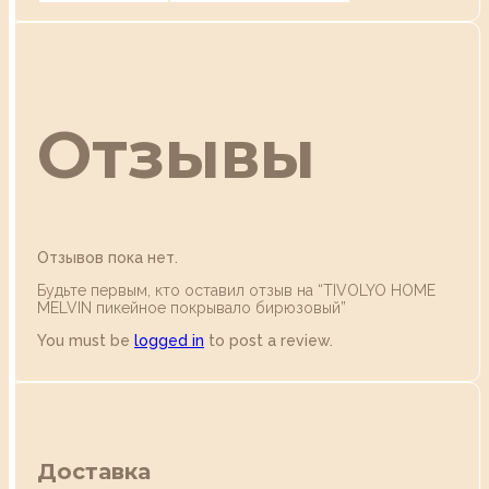
Отзывы
Отзывов пока нет.
Будьте первым, кто оставил отзыв на “TIVOLYO HOME
MELVIN пикейное покрывало бирюзовый”
You must be
logged in
to post a review.
Доставка