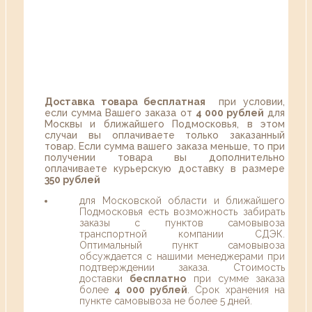
Доставка товара бесплатная
при условии,
если сумма Вашего заказа от
4 000 рублей
для
Москвы и ближайшего Подмосковья, в этом
случаи вы оплачиваете только заказанный
товар. Если сумма вашего заказа меньше, то при
получении товара вы дополнительно
оплачиваете курьерскую доставку в размере
350 рублей
для Московской области и ближайшего
Подмосковья есть возможность забирать
заказы с пунктов самовывоза
транспортной компании СДЭК.
Оптимальный пункт самовывоза
обсуждается с нашими менеджерами при
подтверждении заказа. Стоимость
доставки
бесплатно
при сумме заказа
более
4 000 рублей
. Срок хранения на
пункте самовывоза не более 5 дней.