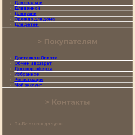
Для спальни
Для ванной
Для кухни
Одежда для дома
Для детей
Покупателям
Доставка и Оплата
Обмен и возврат
Договор-оферта
Избранное
Регистрация
Мой аккаунт
Контакты
Пн-Вс с 10:00 до 19:00