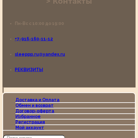
Контакты
Пн-Вс с 10:00 до 19:00
+7-916-160-11-12
sleeppp.ru@yandex.ru
РЕКВИЗИТЫ
Доставка и Оплата
Обмен и возврат
Договор-оферта
Избранное
Регистрация
Мой аккаунт