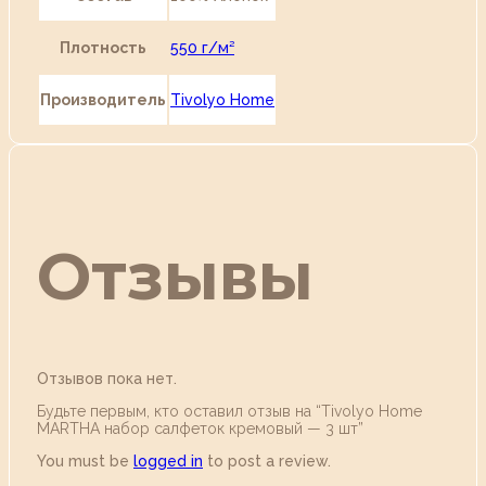
Плотность
550 г/м²
Производитель
Tivolyo Home
Отзывы
Отзывов пока нет.
Будьте первым, кто оставил отзыв на “Tivolyo Home
MARTHA набор салфеток кремовый — 3 шт”
You must be
logged in
to post a review.