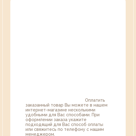
Оплатить
заказанный товар Вы можете в нашем
интернет-магазине несколькими
удобными для Вас способами. При
оформлении заказа укажите
подходящий для Вас способ оплаты
или свяжитесь по телефону с нашим
менеджером.