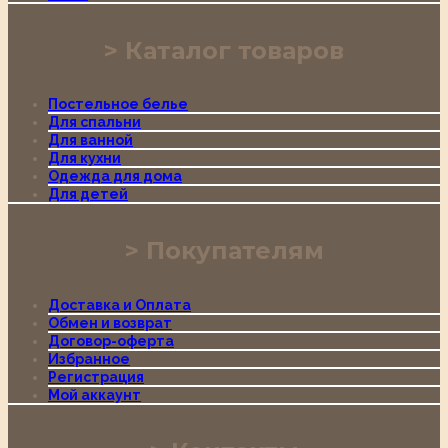
Каталог товаров
Постельное белье
Для спальни
Для ванной
Для кухни
Одежда для дома
Для детей
Покупателям
Доставка и Оплата
Обмен и возврат
Договор-оферта
Избранное
Регистрация
Мой аккаунт