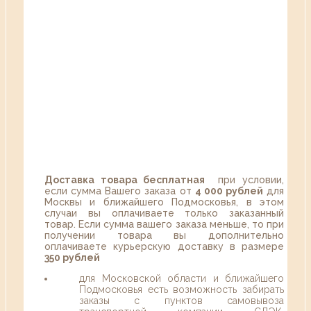
Доставка товара бесплатная
при условии,
если сумма Вашего заказа от
4 000 рублей
для
Москвы и ближайшего Подмосковья, в этом
случаи вы оплачиваете только заказанный
товар. Если сумма вашего заказа меньше, то при
получении товара вы дополнительно
оплачиваете курьерскую доставку в размере
350 рублей
для Московской области и ближайшего
Подмосковья есть возможность забирать
заказы с пунктов самовывоза