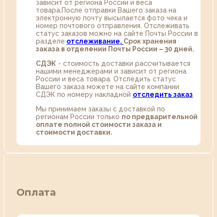
зависит от региона России и веса
товара.После отправки Вашего заказа на
электронную почту высылается фото чека и
номер почтового отправления. Отслеживать
статус заказов можно на сайте Почты России в
разделе
oтслеживание.
Срок хранения
заказа в отделении Почты России – 30 дней.
СДЭК
- стоимость доставки рассчитывается
нашими менеджерами и зависит от региона
России и веса товара. Отследить статус
Вашего заказа можете на сайте компании
СДЭК по номеру накладной
отследить заказ
.
Мы принимаем заказы с доставкой по
регионам России только
по предварительной
оплате полной стоимости заказа и
стоимости доставки.
Оплата