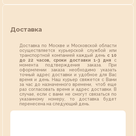
Доставка
Доставка по Москве и Московской области
осуществляется курьерской службой или
транспортной компанией каждый день
с 10
до 22 часов,
сроки доставки 1-3 дня
с
момента подтверждения заказа. При
оформлении заказа необходимо указать
точный адрес доставки и удобное для Вас
время и день. Наш курьер свяжется с Вами
за час до назначенного времени, чтоб еще
раз согласовать время и адрес доставки. В
случае, если с вами не смогут связаться по
указанному номеру, то доставка будет
перенесена на следующий день.