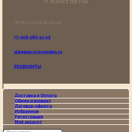
Контакты
Пн-Вс с 10:00 до 19:00
+7-916-160-11-12
sleeppp.ru@yandex.ru
РЕКВИЗИТЫ
Доставка и Оплата
Обмен и возврат
Договор-оферта
Избранное
Регистрация
Мой аккаунт