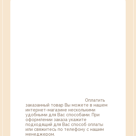
Оплатить
заказанный товар Вы можете в нашем
интернет-магазине несколькими
удобными для Вас способами. При
оформлении заказа укажите
подходящий для Вас способ оплаты
или свяжитесь по телефону с нашим
менеджером.