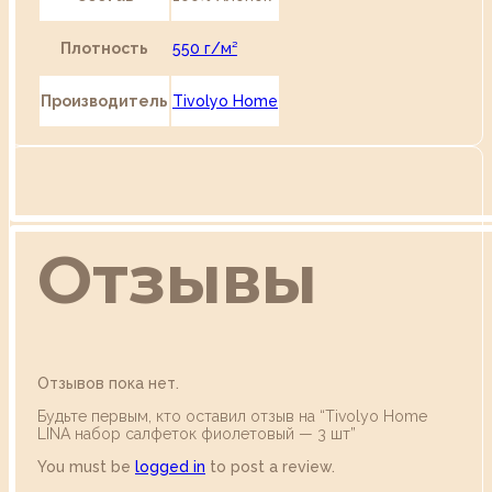
Плотность
550 г/м²
Производитель
Tivolyo Home
Отзывы
Отзывов пока нет.
Будьте первым, кто оставил отзыв на “Tivolyo Home
LINA набор салфеток фиолетовый — 3 шт”
You must be
logged in
to post a review.