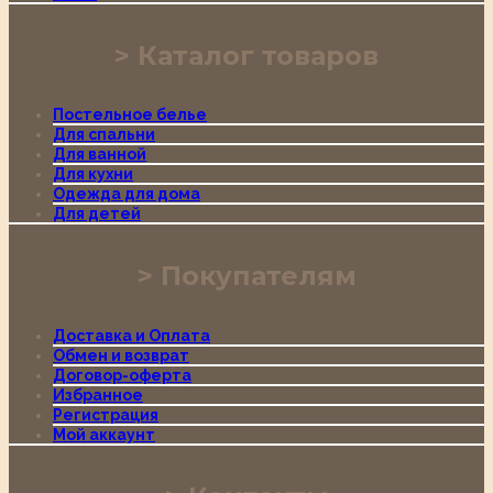
Каталог товаров
Постельное белье
Для спальни
Для ванной
Для кухни
Одежда для дома
Для детей
Покупателям
Доставка и Оплата
Обмен и возврат
Договор-оферта
Избранное
Регистрация
Мой аккаунт