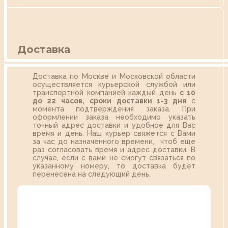
Доставка
Доставка по Москве и Московской области
осуществляется курьерской службой или
транспортной компанией каждый день
с 10
до 22 часов,
сроки доставки 1-3 дня
с
момента подтверждения заказа. При
оформлении заказа необходимо указать
точный адрес доставки и удобное для Вас
время и день. Наш курьер свяжется с Вами
за час до назначенного времени, чтоб еще
раз согласовать время и адрес доставки. В
случае, если с вами не смогут связаться по
указанному номеру, то доставка будет
перенесена на следующий день.