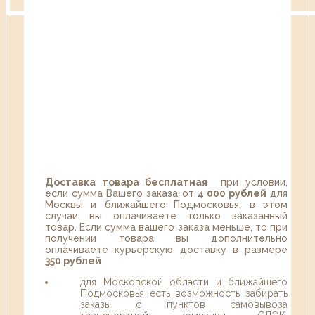
Доставка товара бесплатная
при условии,
если сумма Вашего заказа от
4 000 рублей
для
Москвы и ближайшего Подмосковья, в этом
случаи вы оплачиваете только заказанный
товар. Если сумма вашего заказа меньше, то при
получении товара вы дополнительно
оплачиваете курьерскую доставку в размере
350 рублей
для Московской области и ближайшего
Подмосковья есть возможность забирать
заказы с пунктов самовывоза