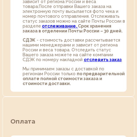
зависит от региона России и веса
товара.После отправки Вашего заказа на
электронную почту высылается фото чека и
номер почтового отправления. Отслеживать
статус заказов можно на сайте Почты России в
разделе
oтслеживание.
Срок хранения
заказа в отделении Почты России – 30 дней.
СДЭК
- стоимость доставки рассчитывается
нашими менеджерами и зависит от региона
России и веса товара. Отследить статус
Вашего заказа можете на сайте компании
СДЭК по номеру накладной
отследить заказ
.
Мы принимаем заказы с доставкой по
регионам России только
по предварительной
оплате полной стоимости заказа и
стоимости доставки.
Оплата