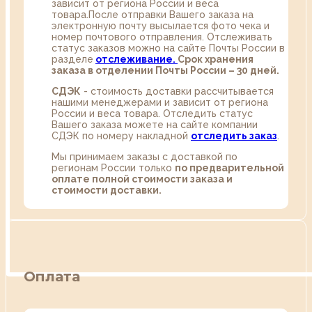
зависит от региона России и веса
товара.После отправки Вашего заказа на
электронную почту высылается фото чека и
номер почтового отправления. Отслеживать
статус заказов можно на сайте Почты России в
разделе
oтслеживание.
Срок хранения
заказа в отделении Почты России – 30 дней.
СДЭК
- стоимость доставки рассчитывается
нашими менеджерами и зависит от региона
России и веса товара. Отследить статус
Вашего заказа можете на сайте компании
СДЭК по номеру накладной
отследить заказ
.
Мы принимаем заказы с доставкой по
регионам России только
по предварительной
оплате полной стоимости заказа и
стоимости доставки.
Оплата