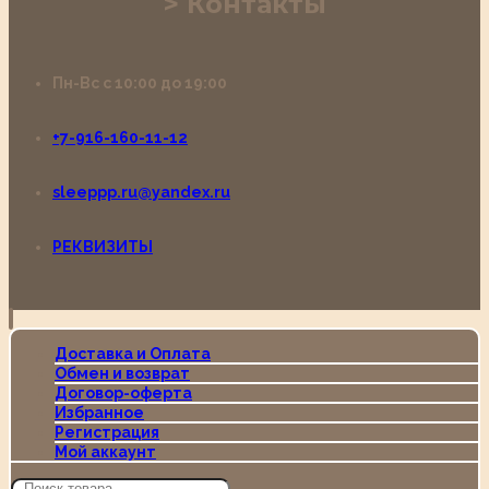
Контакты
Пн-Вс с 10:00 до 19:00
+7-916-160-11-12
sleeppp.ru@yandex.ru
РЕКВИЗИТЫ
Доставка и Оплата
Обмен и возврат
Договор-оферта
Избранное
Регистрация
Мой аккаунт