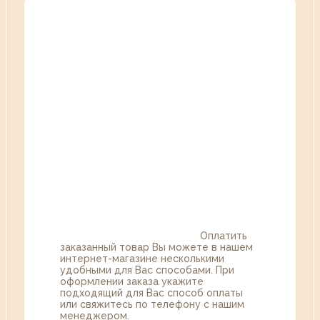
Оплатить
заказанный товар Вы можете в нашем
интернет-магазине несколькими
удобными для Вас способами. При
оформлении заказа укажите
подходящий для Вас способ оплаты
или свяжитесь по телефону с нашим
менеджером.