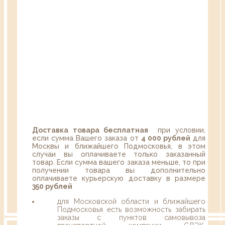
Доставка товара бесплатная
при условии,
если сумма Вашего заказа от
4 000 рублей
для
Москвы и ближайшего Подмосковья, в этом
случаи вы оплачиваете только заказанный
товар. Если сумма вашего заказа меньше, то при
получении товара вы дополнительно
оплачиваете курьерскую доставку в размере
350 рублей
для Московской области и ближайшего
Подмосковья есть возможность забирать
заказы с пунктов самовывоза