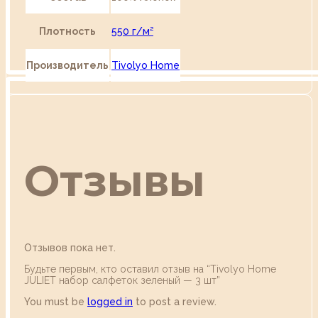
Плотность
550 г/м²
Производитель
Tivolyo Home
Отзывы
Отзывов пока нет.
Будьте первым, кто оставил отзыв на “Tivolyo Home
JULIET набор салфеток зеленый — 3 шт”
You must be
logged in
to post a review.