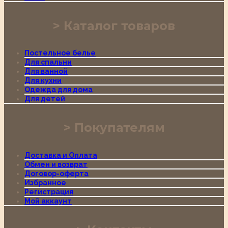
Каталог товаров
Постельное белье
Для спальни
Для ванной
Для кухни
Одежда для дома
Для детей
Покупателям
Доставка и Оплата
Обмен и возврат
Договор-оферта
Избранное
Регистрация
Мой аккаунт