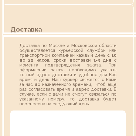
Доставка
Доставка по Москве и Московской области
осуществляется курьерской службой или
транспортной компанией каждый день
с 10
до 22 часов,
сроки доставки 1-3 дня
с
момента подтверждения заказа. При
оформлении заказа необходимо указать
точный адрес доставки и удобное для Вас
время и день. Наш курьер свяжется с Вами
за час до назначенного времени, чтоб еще
раз согласовать время и адрес доставки. В
случае, если с вами не смогут связаться по
указанному номеру, то доставка будет
перенесена на следующий день.