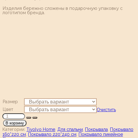
Изделия бережно сложены в подарочную упаковку с
логотипом бренда.
Размер
Цвет
Очистить
В корзину
Категории:
Tivolyo Home
,
Для спальни
,
Покрывала
,
Покрывало
160*220 см
,
Покрывало 220*240 см
,
Покрывало пикейное