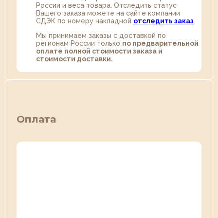
России и веса товара. Отследить статус
Вашего заказа можете на сайте компании
СДЭК по номеру накладной
отследить заказ
.
Мы принимаем заказы с доставкой по
регионам России только
по предварительной
оплате полной стоимости заказа и
стоимости доставки.
Оплата