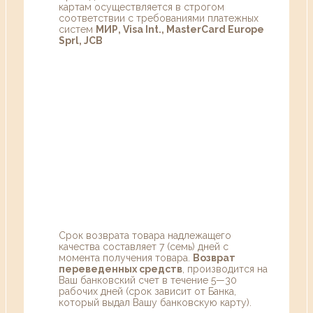
картам осуществляется в строгом
соответствии с требованиями платежных
систем
МИР, Visa Int., MasterCard Europe
Sprl, JCB
Срок возврата товара надлежащего
качества составляет 7 (семь) дней с
момента получения товара.
Возврат
переведенных средств
, производится на
Ваш банковский счет в течение 5—30
рабочих дней (срок зависит от Банка,
который выдал Вашу банковскую карту).