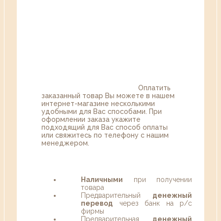
Оплатить
заказанный товар Вы можете в нашем
интернет-магазине несколькими
удобными для Вас способами. При
оформлении заказа укажите
подходящий для Вас способ оплаты
или свяжитесь по телефону с нашим
менеджером.
Наличными
при получении
товара
Предварительный
денежный
перевод
через банк на р/с
фирмы
Предварительная
денежный