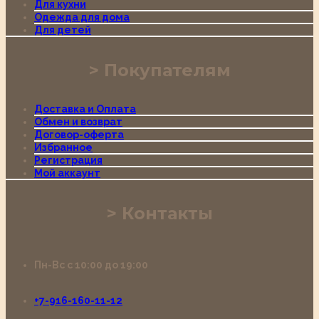
Для кухни
Одежда для дома
Для детей
Покупателям
Доставка и Оплата
Обмен и возврат
Договор-оферта
Избранное
Регистрация
Мой аккаунт
Контакты
Пн-Вс с 10:00 до 19:00
+7-916-160-11-12