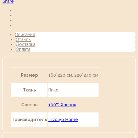
Share
Описание
Отзывы
Доставка
Оплата
Размер
160*220 см, 220*240 см
Ткань
Пике
Состав
100% Хлопок
Производитель
Tivolyo Home