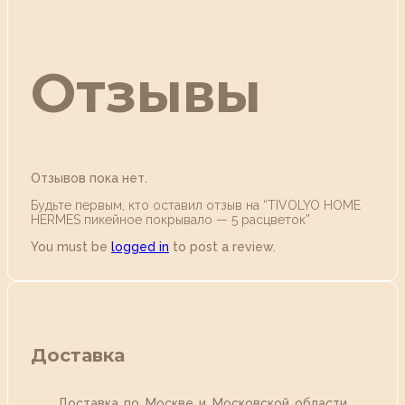
Отзывы
Отзывов пока нет.
Будьте первым, кто оставил отзыв на “TIVOLYO HOME
HERMES пикейное покрывало — 5 расцветок”
You must be
logged in
to post a review.
Доставка
Доставка по Москве и Московской области