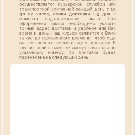
осуществляется курьерской службой или
транспортной компанией каждый день
с 10
до 22 часов,
сроки доставки 1-3 дня
с
момента подтверждения заказа. При
оформлении заказа необходимо указать
точный адрес доставки и удобное для Вас
время и день. Наш курьер свяжется с Вами
за час до назначенного времени, чтоб еще
раз согласовать время и адрес доставки. В
случае, если с вами не смогут связаться по
указанному номеру, то доставка будет
перенесена на следующий день.