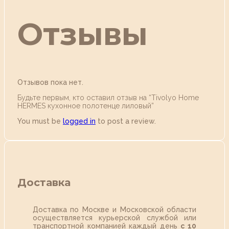
Отзывы
Отзывов пока нет.
Будьте первым, кто оставил отзыв на “Tivolyo Home
HERMES кухонное полотенце лиловый”
You must be
logged in
to post a review.
Доставка
Доставка по Москве и Московской области
осуществляется курьерской службой или
транспортной компанией каждый день
с 10