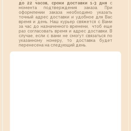
до 22 часов,
сроки доставки 1-3 дня
с
момента подтверждения заказа. При
оформлении заказа необходимо указать
точный адрес доставки и удобное для Вас
время и день. Наш курьер свяжется с Вами
за час до назначенного времени, чтоб еще
раз согласовать время и адрес доставки. В
случае, если с вами не смогут связаться по
указанному номеру, то доставка будет
перенесена на следующий день.