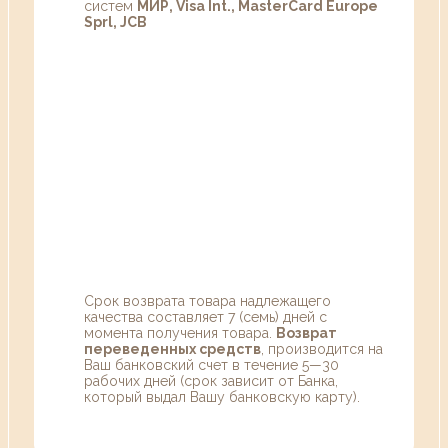
систем
МИР, Visa Int., MasterCard Europe
Sprl, JCB
Срок возврата товара надлежащего
качества составляет 7 (семь) дней с
момента получения товара.
Возврат
переведенных средств
, производится на
Ваш банковский счет в течение 5—30
рабочих дней (срок зависит от Банка,
который выдал Вашу банковскую карту).