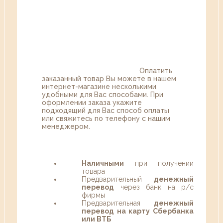
Оплатить
заказанный товар Вы можете в нашем
интернет-магазине несколькими
удобными для Вас способами. При
оформлении заказа укажите
подходящий для Вас способ оплаты
или свяжитесь по телефону с нашим
менеджером.
Наличными
при получении
товара
Предварительный
денежный
перевод
через банк на р/с
фирмы
Предварительная
денежный
перевод на карту Сбербанка
или ВТБ