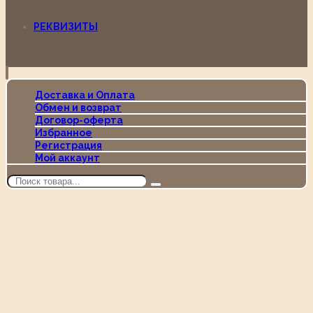
РЕКВИЗИТЫ
Доставка и Оплата
Обмен и возврат
Договор-оферта
Избранное
Регистрация
Мой аккаунт