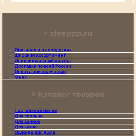
sleeppp.ru
Оригинальная продукция
Широкий ассортимент
Индивидуальный подход
Доставка по всей России
Оплата при получении
О нас
Каталог товаров
Постельное белье
Для спальни
Для ванной
Для кухни
Одежда для дома