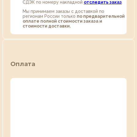
СДЭК по номеру накладной
отследить заказ
.
Мы принимаем заказы с доставкой по
регионам России только
по предварительной
оплате полной стоимости заказа и
стоимости доставки.
Оплата