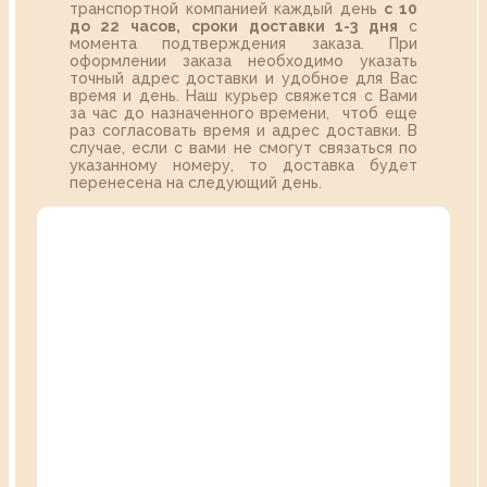
транспортной компанией каждый день
с 10
до 22 часов,
сроки доставки 1-3 дня
с
момента подтверждения заказа. При
оформлении заказа необходимо указать
точный адрес доставки и удобное для Вас
время и день. Наш курьер свяжется с Вами
за час до назначенного времени, чтоб еще
раз согласовать время и адрес доставки. В
случае, если с вами не смогут связаться по
указанному номеру, то доставка будет
перенесена на следующий день.