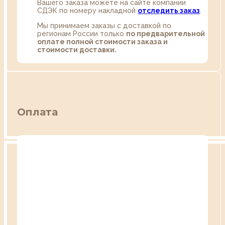
Вашего заказа можете на сайте компании
СДЭК по номеру накладной
отследить заказ
.
Мы принимаем заказы с доставкой по
регионам России только
по предварительной
оплате полной стоимости заказа и
стоимости доставки.
Оплата