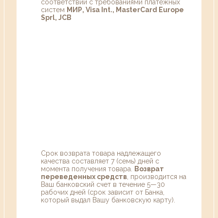
соответствии с требованиями платежных
систем
МИР, Visa Int., MasterCard Europe
Sprl, JCB
Срок возврата товара надлежащего
качества составляет 7 (семь) дней с
момента получения товара.
Возврат
переведенных средств
, производится на
Ваш банковский счет в течение 5—30
рабочих дней (срок зависит от Банка,
который выдал Вашу банковскую карту).