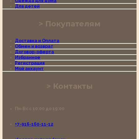
Одежда для дома
Для детей
Покупателям
Доставка и Оплата
Обмен и возврат
Договор-оферта
Избранное
Регистрация
Мой аккаунт
Контакты
Пн-Вс с 10:00 до 19:00
+7-916-160-11-12