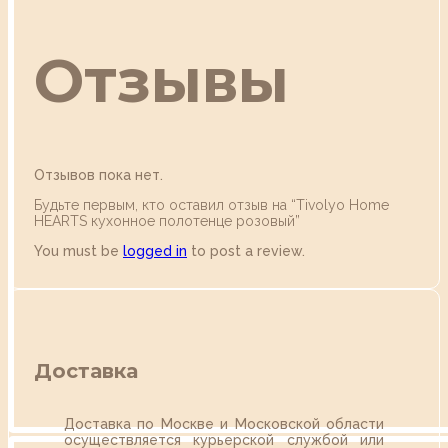
Отзывы
Отзывов пока нет.
Будьте первым, кто оставил отзыв на “Tivolyo Home
HEARTS кухонное полотенце розовый”
You must be
logged in
to post a review.
Доставка
Доставка по Москве и Московской области
осуществляется курьерской службой или