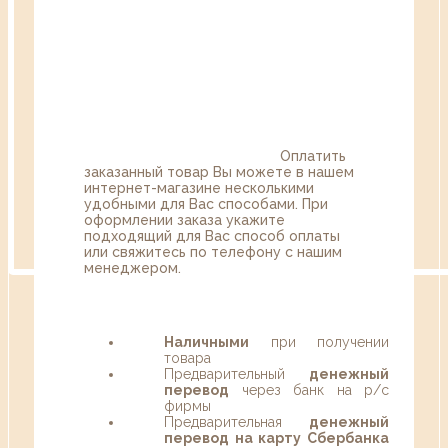
Оплатить
заказанный товар Вы можете в нашем
интернет-магазине несколькими
удобными для Вас способами. При
оформлении заказа укажите
подходящий для Вас способ оплаты
или свяжитесь по телефону с нашим
менеджером.
Наличными
при получении
товара
Предварительный
денежный
перевод
через банк на р/с
фирмы
Предварительная
денежный
перевод на карту Сбербанка