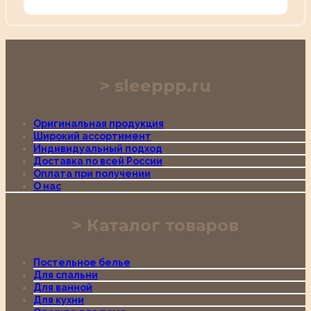
sleeppp.ru
Оригинальная продукция
Широкий ассортимент
Индивидуальный подход
Доставка по всей России
Оплата при получении
О нас
Каталог товаров
Постельное белье
Для спальни
Для ванной
Для кухни