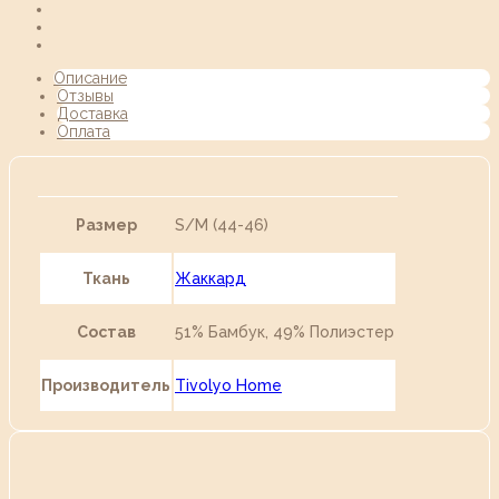
Описание
Отзывы
Доставка
Оплата
Размер
S/М (44-46)
Ткань
Жаккард
Состав
51% Бамбук, 49% Полиэстер
Производитель
Tivolyo Home