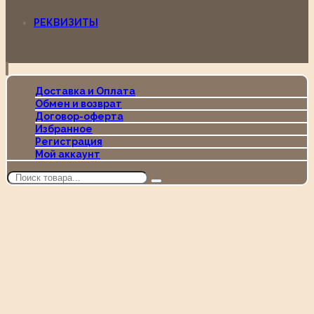
РЕКВИЗИТЫ
Доставка и Оплата
Обмен и возврат
Договор-оферта
Избранное
Регистрация
Мой аккаунт