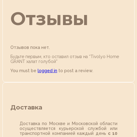
Отзывы
Отзывов пока нет.
Будьте первым, кто оставил отзыв на “Tivolyo Home
GRANT халат голубой”
You must be
logged in
to post a review.
Доставка
Доставка по Москве и Московской области
осуществляется курьерской службой или
транспортной компанией каждый день
с 10