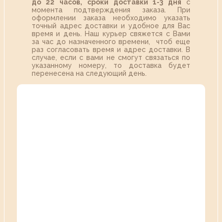
до 22 часов,
сроки доставки 1-3 дня
с
момента подтверждения заказа. При
оформлении заказа необходимо указать
точный адрес доставки и удобное для Вас
время и день. Наш курьер свяжется с Вами
за час до назначенного времени, чтоб еще
раз согласовать время и адрес доставки. В
случае, если с вами не смогут связаться по
указанному номеру, то доставка будет
перенесена на следующий день.