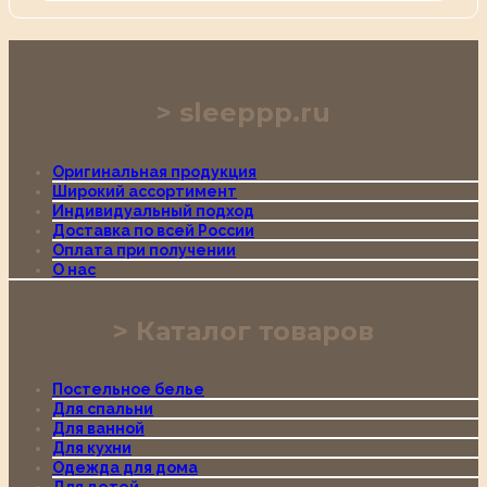
sleeppp.ru
Оригинальная продукция
Широкий ассортимент
Индивидуальный подход
Доставка по всей России
Оплата при получении
О нас
Каталог товаров
Постельное белье
Для спальни
Для ванной
Для кухни
Одежда для дома