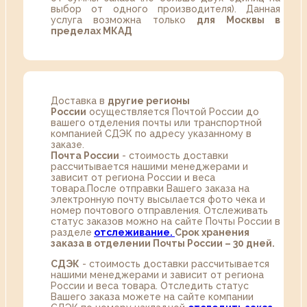
выбор от одного производителя). Данная
услуга возможна только
для Москвы в
пределах МКАД
Доставка в
другие регионы
России
осуществляется Почтой России до
вашего отделения почты или транспортной
компанией СДЭК по адресу указанному в
заказе.
Почта России
- стоимость доставки
рассчитывается нашими менеджерами и
зависит от региона России и веса
товара.После отправки Вашего заказа на
электронную почту высылается фото чека и
номер почтового отправления. Отслеживать
статус заказов можно на сайте Почты России в
разделе
oтслеживание.
Срок хранения
заказа в отделении Почты России – 30 дней.
СДЭК
- стоимость доставки рассчитывается
нашими менеджерами и зависит от региона
России и веса товара. Отследить статус
Вашего заказа можете на сайте компании