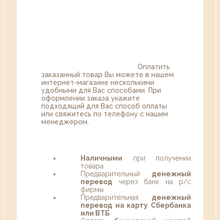
Оплатить
заказанный товар Вы можете в нашем
интернет-магазине несколькими
удобными для Вас способами. При
оформлении заказа укажите
подходящий для Вас способ оплаты
или свяжитесь по телефону с нашим
менеджером.
Наличными
при получении
товара
Предварительный
денежный
перевод
через банк на р/с
фирмы
Предварительная
денежный
перевод на карту Сбербанка
или ВТБ