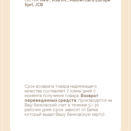
Sprl, JCB
Срок возврата товара надлежащего
качества составляет 7 (семь) дней с
момента получения товара.
Возврат
переведенных средств
, производится на
Ваш банковский счет в течение 5—30
рабочих дней (срок зависит от Банка,
который выдал Вашу банковскую карту).