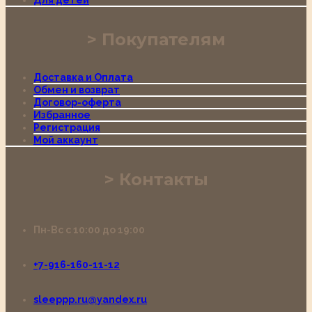
Для детей
Покупателям
Доставка и Оплата
Обмен и возврат
Договор-оферта
Избранное
Регистрация
Мой аккаунт
Контакты
Пн-Вс с 10:00 до 19:00
+7-916-160-11-12
sleeppp.ru@yandex.ru