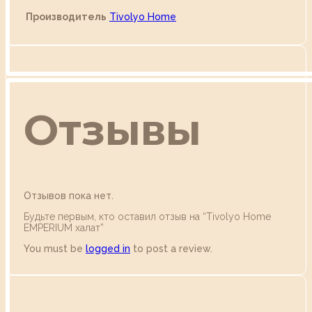
Производитель
Tivolyo Home
Отзывы
Отзывов пока нет.
Будьте первым, кто оставил отзыв на “Tivolyo Home
EMPERIUM халат”
You must be
logged in
to post a review.