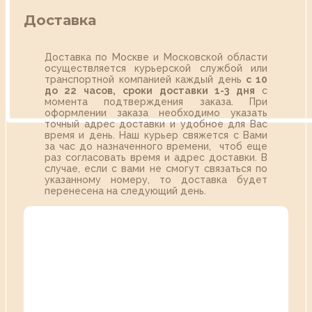
Доставка
Доставка по Москве и Московской области
осуществляется курьерской службой или
транспортной компанией каждый день
с 10
до 22 часов,
сроки доставки 1-3 дня
с
момента подтверждения заказа. При
оформлении заказа необходимо указать
точный адрес доставки и удобное для Вас
время и день. Наш курьер свяжется с Вами
за час до назначенного времени, чтоб еще
раз согласовать время и адрес доставки. В
случае, если с вами не смогут связаться по
указанному номеру, то доставка будет
перенесена на следующий день.