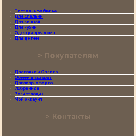
Постельное белье
Для спальни
Для ванной
Для кухни
Одежда для дома
Для детей
Покупателям
Доставка и Оплата
Обмен и возврат
Договор-оферта
Избранное
Регистрация
Мой аккаунт
Контакты