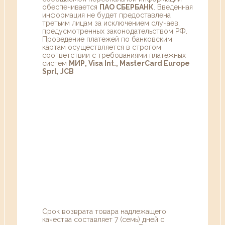
обеспечивается
ПАО СБЕРБАНК
. Введенная
информация не будет предоставлена
третьим лицам за исключением случаев,
предусмотренных законодательством РФ.
Проведение платежей по банковским
картам осуществляется в строгом
соответствии с требованиями платежных
систем
МИР, Visa Int., MasterCard Europe
Sprl, JCB
Срок возврата товара надлежащего
качества составляет 7 (семь) дней с