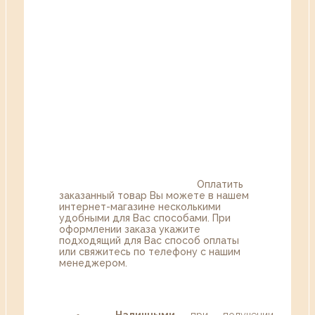
Оплатить
заказанный товар Вы можете в нашем
интернет-магазине несколькими
удобными для Вас способами. При
оформлении заказа укажите
подходящий для Вас способ оплаты
или свяжитесь по телефону с нашим
менеджером.
Наличными
при получении