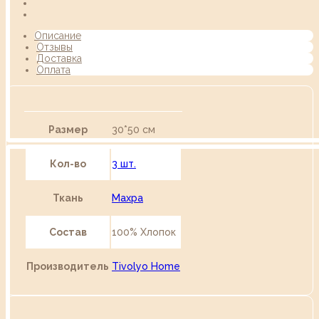
Описание
Отзывы
Доставка
Оплата
Размер
30*50 см
Кол-во
3 шт.
Ткань
Махра
Состав
100% Хлопок
Производитель
Tivolyo Home