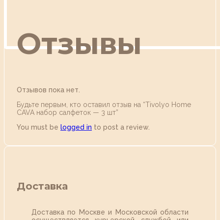
Отзывы
Отзывов пока нет.
Будьте первым, кто оставил отзыв на “Tivolyo Home
CAVA набор салфеток — 3 шт”
You must be
logged in
to post a review.
Доставка
Доставка по Москве и Московской области