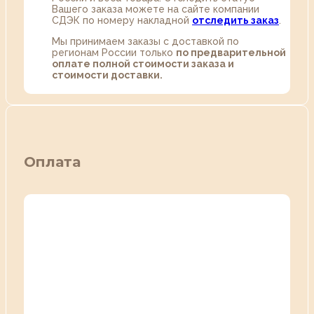
Вашего заказа можете на сайте компании
СДЭК по номеру накладной
отследить заказ
.
Мы принимаем заказы с доставкой по
регионам России только
по предварительной
оплате полной стоимости заказа и
стоимости доставки.
Оплата