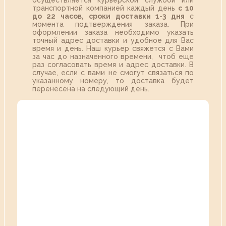
осуществляется курьерской службой или
транспортной компанией каждый день
с 10
до 22 часов,
сроки доставки 1-3 дня
с
момента подтверждения заказа. При
оформлении заказа необходимо указать
точный адрес доставки и удобное для Вас
время и день. Наш курьер свяжется с Вами
за час до назначенного времени, чтоб еще
раз согласовать время и адрес доставки. В
случае, если с вами не смогут связаться по
указанному номеру, то доставка будет
перенесена на следующий день.