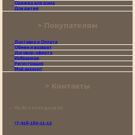
Одежда для дома
Для детей
Покупателям
Доставка и Оплата
Обмен и возврат
Договор-оферта
Избранное
Регистрация
Мой аккаунт
Контакты
Пн-Вс с 10:00 до 19:00
+7-916-160-11-12