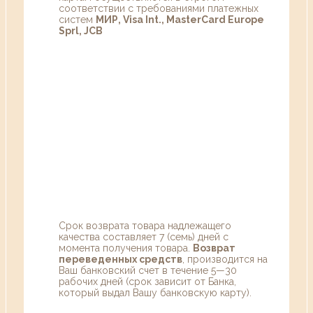
соответствии с требованиями платежных
систем
МИР, Visa Int., MasterCard Europe
Sprl, JCB
Срок возврата товара надлежащего
качества составляет 7 (семь) дней с
момента получения товара.
Возврат
переведенных средств
, производится на
Ваш банковский счет в течение 5—30
рабочих дней (срок зависит от Банка,
который выдал Вашу банковскую карту).