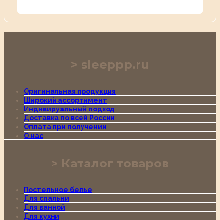
sleeppp.ru
Оригинальная продукция
Широкий ассортимент
Индивидуальный подход
Доставка по всей России
Оплата при получении
О нас
Каталог товаров
Постельное белье
Для спальни
Для ванной
Для кухни