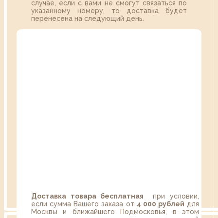
случае, если с вами не смогут связаться по
указанному номеру, то доставка будет
перенесена на следующий день.
Доставка товара бесплатная
при условии,
если сумма Вашего заказа от
4 000 рублей
для
Москвы и ближайшего Подмосковья, в этом