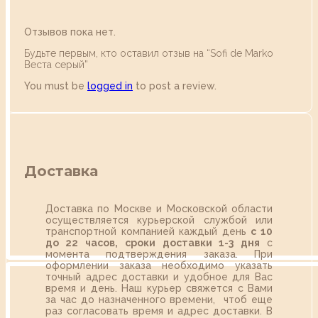
Отзывов пока нет.
Будьте первым, кто оставил отзыв на “Sofi de Marko
Веста серый”
You must be
logged in
to post a review.
Доставка
Доставка по Москве и Московской области
осуществляется курьерской службой или
транспортной компанией каждый день
с 10
до 22 часов,
сроки доставки 1-3 дня
с
момента подтверждения заказа. При
оформлении заказа необходимо указать
точный адрес доставки и удобное для Вас
время и день. Наш курьер свяжется с Вами
за час до назначенного времени, чтоб еще
раз согласовать время и адрес доставки. В