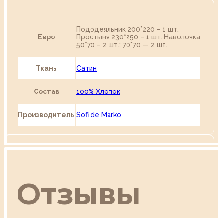
Пододеяльник 200*220 – 1 шт.
Евро
Простыня 230*250 – 1 шт. Наволочка
50*70 – 2 шт.; 70*70 — 2 шт.
Ткань
Сатин
Состав
100% Хлопок
Производитель
Sofi de Marko
Отзывы