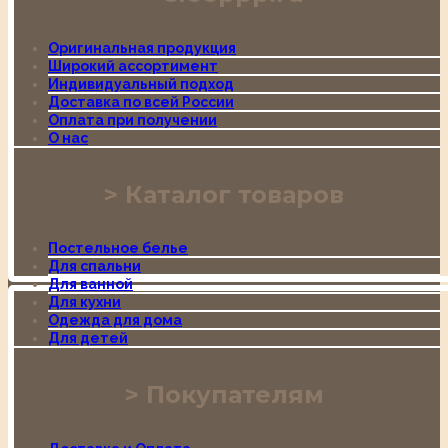
Оригинальная продукция
Широкий ассортимент
Индивидуальный подход
Доставка по всей России
Оплата при получении
О нас
Каталог товаров
Постельное белье
Для спальни
Для ванной
Для кухни
Одежда для дома
Для детей
Покупателям