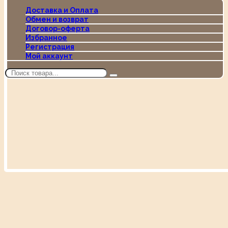
Доставка и Оплата
Обмен и возврат
Договор-оферта
Избранное
Регистрация
Мой аккаунт