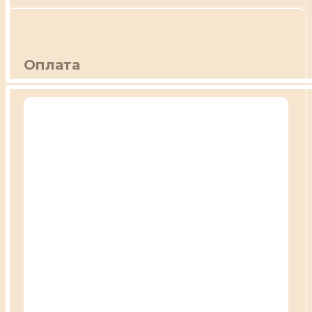
Оплата