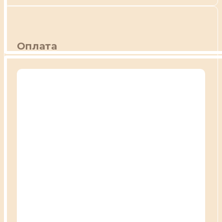
Оплата