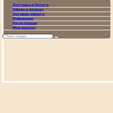
Доставка и Оплата
Обмен и возврат
Договор-оферта
Избранное
Регистрация
Мой аккаунт