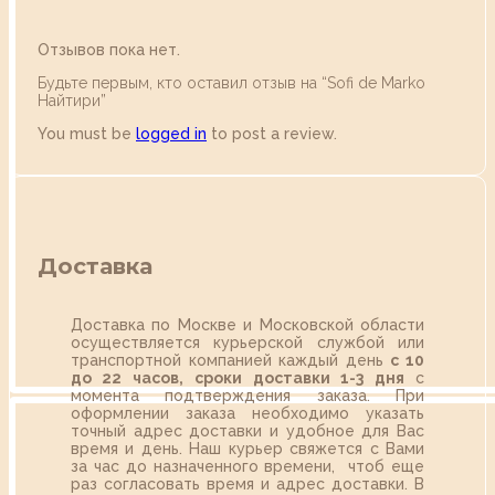
Отзывов пока нет.
Будьте первым, кто оставил отзыв на “Sofi de Marko
Найтири”
You must be
logged in
to post a review.
Доставка
Доставка по Москве и Московской области
осуществляется курьерской службой или
транспортной компанией каждый день
с 10
до 22 часов,
сроки доставки 1-3 дня
с
момента подтверждения заказа. При
оформлении заказа необходимо указать
точный адрес доставки и удобное для Вас
время и день. Наш курьер свяжется с Вами
за час до назначенного времени, чтоб еще
раз согласовать время и адрес доставки. В