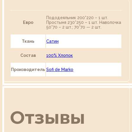
Пододеяльник 200*220 – 1 шт.
Евро
Простыня 230*250 – 1 шт. Наволочка
50*70 – 2 шт.; 70*70 — 2 шт.
Ткань
Сатин
Состав
100% Хлопок
Производитель
Sofi de Marko
Отзывы