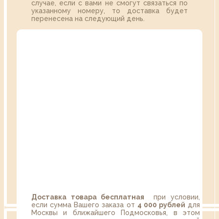
случае, если с вами не смогут связаться по
указанному номеру, то доставка будет
перенесена на следующий день.
Доставка товара бесплатная
при условии,
если сумма Вашего заказа от
4 000 рублей
для
Москвы и ближайшего Подмосковья, в этом