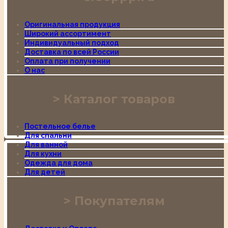
Оригинальная продукция
Широкий ассортимент
Индивидуальный подход
Доставка по всей России
Оплата при получении
О нас
Каталог товаров
Постельное белье
Для спальни
Для ванной
Для кухни
Одежда для дома
Для детей
Покупателям