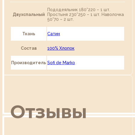
Пододеяльник 180*220 – 1 шт.
Двухспальный
Простыня 230*250 – 1 шт. Наволочка
50*70 – 2 шт.
Ткань
Сатин
Состав
100% Хлопок
Производитель
Sofi de Marko
Отзывы