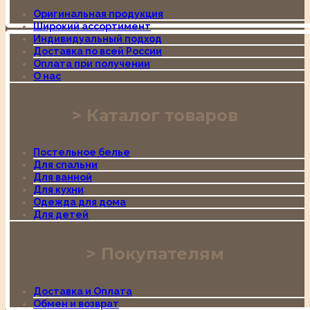
Оригинальная продукция
Широкий ассортимент
Индивидуальный подход
Доставка по всей России
Оплата при получении
О нас
Каталог товаров
Постельное белье
Для спальни
Для ванной
Для кухни
Одежда для дома
Для детей
Покупателям
Доставка и Оплата
Обмен и возврат