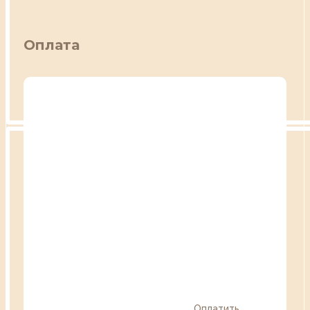
Оплата
Оплатить