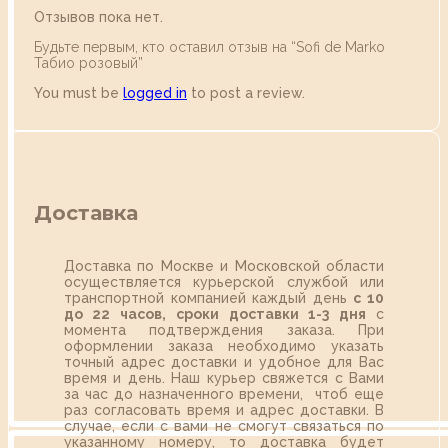
Отзывов пока нет.
Будьте первым, кто оставил отзыв на “Sofi de Marko
Табио розовый”
You must be
logged in
to post a review.
Доставка
Доставка по Москве и Московской области
осуществляется курьерской службой или
транспортной компанией каждый день
с 10
до 22 часов,
сроки доставки 1-3 дня
с
момента подтверждения заказа. При
оформлении заказа необходимо указать
точный адрес доставки и удобное для Вас
время и день. Наш курьер свяжется с Вами
за час до назначенного времени, чтоб еще
раз согласовать время и адрес доставки. В
случае, если с вами не смогут связаться по
указанному номеру, то доставка будет