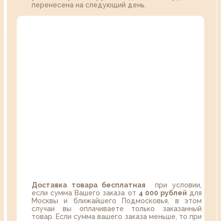
перенесена на следующий день.
Доставка товара бесплатная
при условии,
если сумма Вашего заказа от
4 000 рублей
для
Москвы и ближайшего Подмосковья, в этом
случаи вы оплачиваете только заказанный
товар. Если сумма вашего заказа меньше, то при