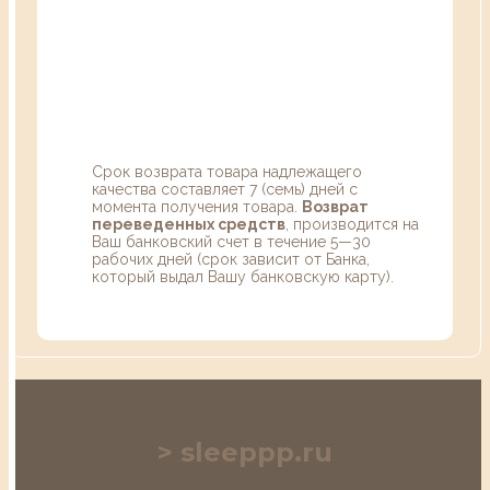
Срок возврата товара надлежащего
качества составляет 7 (семь) дней с
момента получения товара.
Возврат
переведенных средств
, производится на
Ваш банковский счет в течение 5—30
рабочих дней (срок зависит от Банка,
который выдал Вашу банковскую карту).
sleeppp.ru